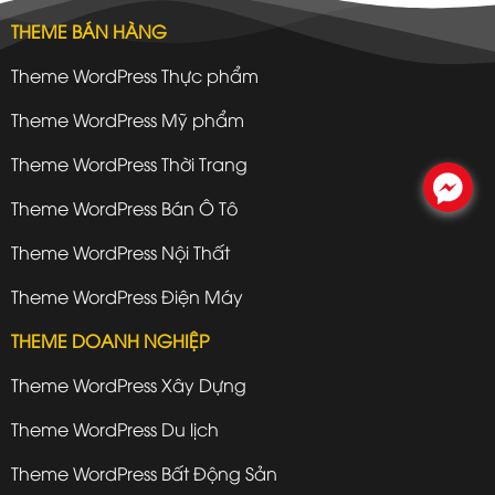
THEME BÁN HÀNG
Theme WordPress Thực phẩm
Theme WordPress Mỹ phẩm
Theme WordPress Thời Trang
.
Theme WordPress Bán Ô Tô
Theme WordPress Nội Thất
Theme WordPress Điện Máy
THEME DOANH NGHIỆP
Theme WordPress Xây Dựng
Theme WordPress Du lịch
Theme WordPress Bất Động Sản