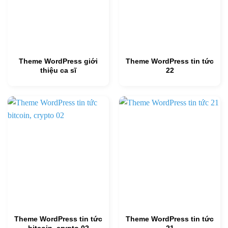
Theme WordPress giới
Theme WordPress tin tức
thiệu ca sĩ
22
Theme WordPress tin tức
Theme WordPress tin tức
bitcoin, crypto 02
21