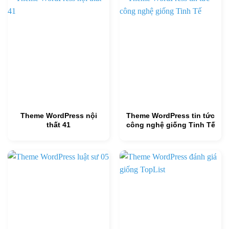
Theme WordPress nội
Theme WordPress tin tức
thất 41
công nghệ giống Tinh Tế