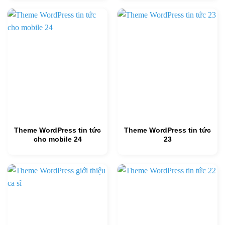
Theme WordPress tin tức
Theme WordPress tin tức
cho mobile 24
23