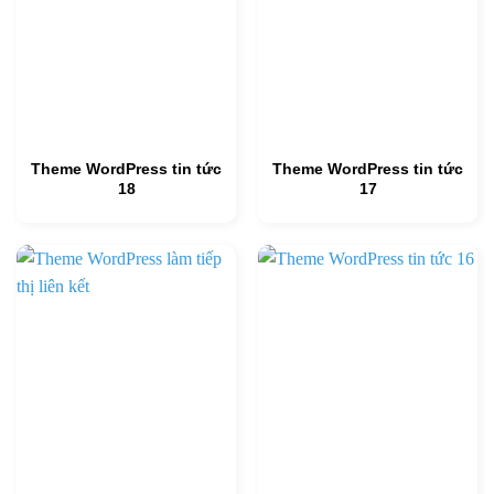
Theme WordPress tin tức
Theme WordPress tin tức
18
17