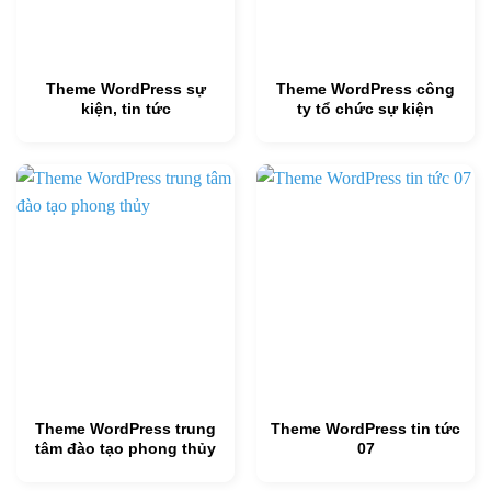
Theme WordPress sự
Theme WordPress công
kiện, tin tức
ty tổ chức sự kiện
Theme WordPress trung
Theme WordPress tin tức
tâm đào tạo phong thủy
07