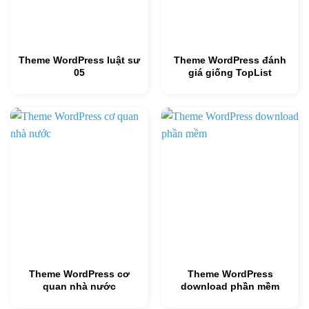
Theme WordPress luật sư
Theme WordPress đánh
05
giá giống TopList
Theme WordPress cơ
Theme WordPress
quan nhà nước
download phần mềm