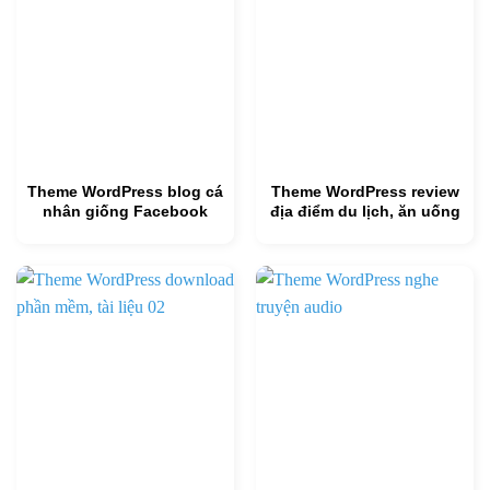
Theme WordPress blog cá
Theme WordPress review
nhân giống Facebook
địa điểm du lịch, ăn uống