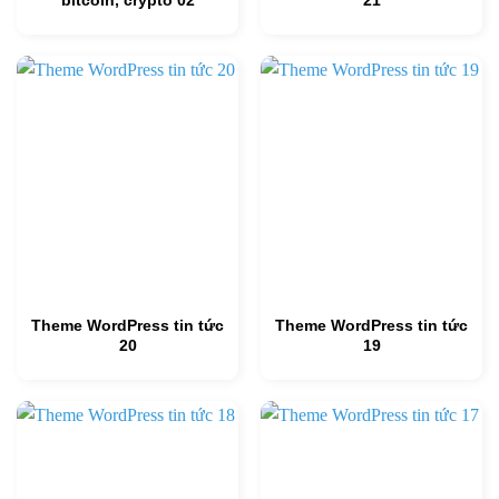
Theme WordPress tin tức
Theme WordPress tin tức
20
19