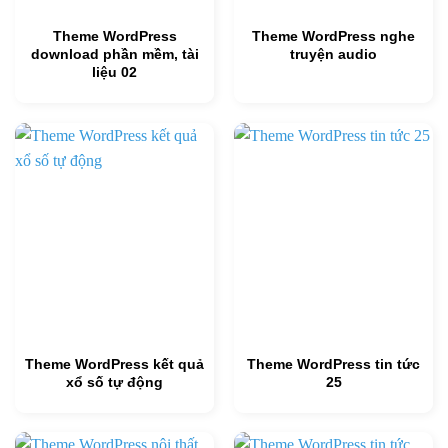
Theme WordPress
Theme WordPress nghe
download phần mềm, tài
truyện audio
liệu 02
Theme WordPress kết quả
Theme WordPress tin tức
xổ số tự động
25