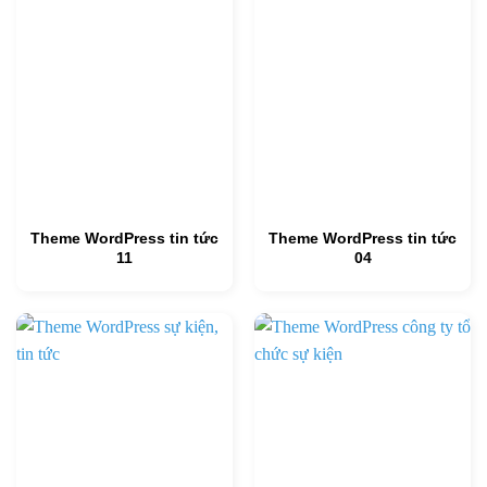
Theme WordPress tin tức
Theme WordPress tin tức
11
04