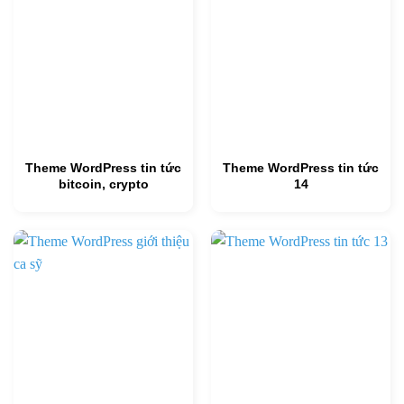
Theme WordPress tin tức
Theme WordPress tin tức
bitcoin, crypto
14