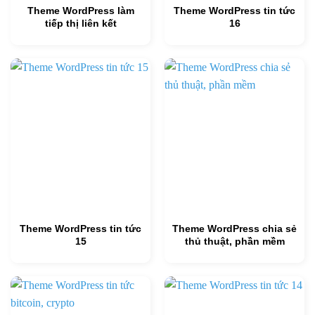
Theme WordPress làm
Theme WordPress tin tức
tiếp thị liên kết
16
Theme WordPress tin tức
Theme WordPress chia sẻ
15
thủ thuật, phần mềm