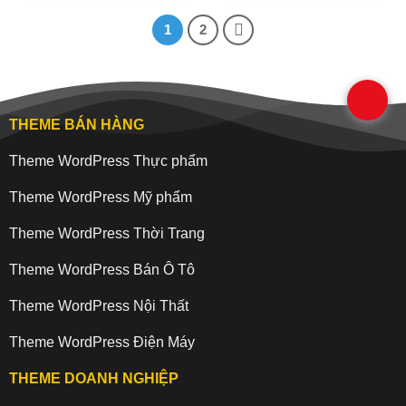
1
2
.
THEME BÁN HÀNG
Theme WordPress Thực phẩm
Theme WordPress Mỹ phẩm
Theme WordPress Thời Trang
Theme WordPress Bán Ô Tô
Theme WordPress Nội Thất
Theme WordPress Điện Máy
THEME DOANH NGHIỆP