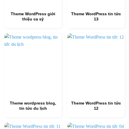
Theme WordPress giới
Theme WordPress tin tức
thiệu ca sỹ
13
Theme wordpress blog,
Theme WordPress tin tức
tin tức du lịch
12