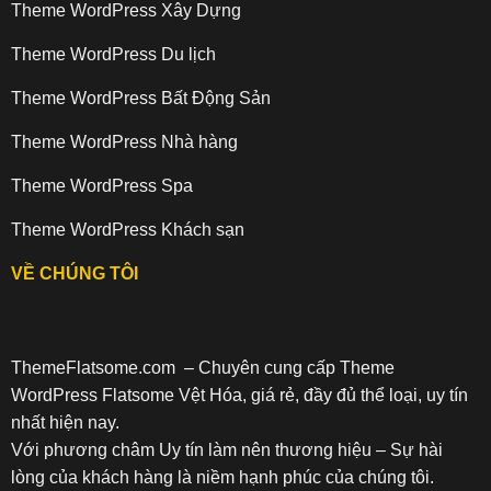
Theme WordPress Xây Dựng
Theme WordPress Du lịch
Theme WordPress Bất Động Sản
Theme WordPress Nhà hàng
Theme WordPress Spa
Theme WordPress Khách sạn
VỀ CHÚNG TÔI
ThemeFlatsome.com
– Chuyên cung cấp Theme
WordPress Flatsome Vệt Hóa, giá rẻ, đầy đủ thể loại, uy tín
nhất hiện nay.
Với phương châm Uy tín làm nên thương hiệu – Sự hài
lòng của khách hàng là niềm hạnh phúc của chúng tôi.