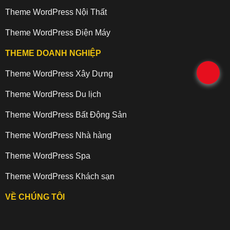
Theme WordPress Nội Thất
Theme WordPress Điện Máy
THEME DOANH NGHIỆP
.
Theme WordPress Xây Dựng
Theme WordPress Du lịch
Theme WordPress Bất Động Sản
Theme WordPress Nhà hàng
Theme WordPress Spa
Theme WordPress Khách sạn
VỀ CHÚNG TÔI