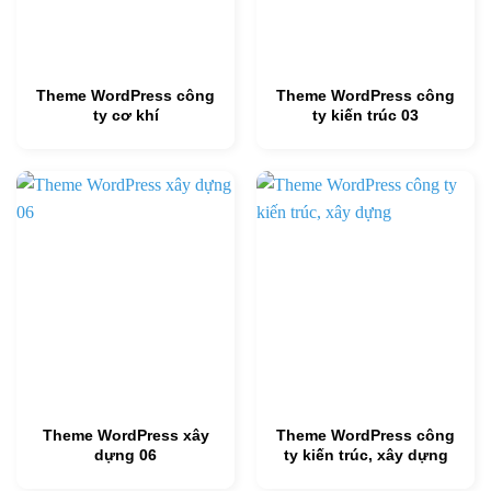
Theme WordPress công
Theme WordPress công
ty cơ khí
ty kiến trúc 03
Theme WordPress xây
Theme WordPress công
dựng 06
ty kiến trúc, xây dựng