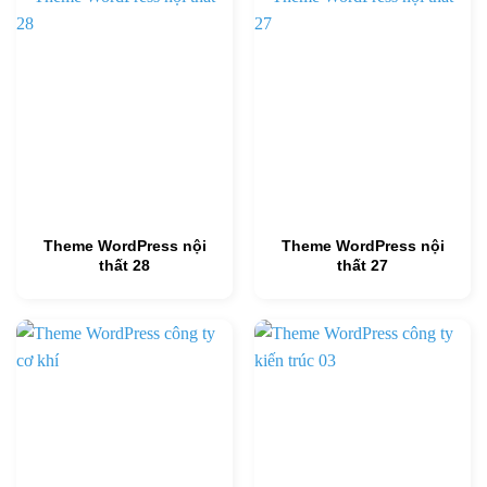
Theme WordPress nội
Theme WordPress nội
thất 28
thất 27