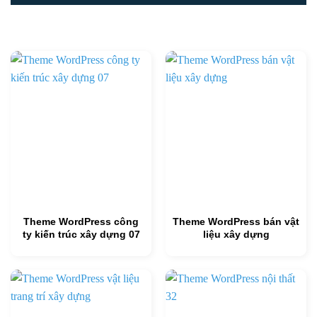
Theme WordPress công
Theme WordPress bán vật
ty kiến trúc xây dựng 07
liệu xây dựng