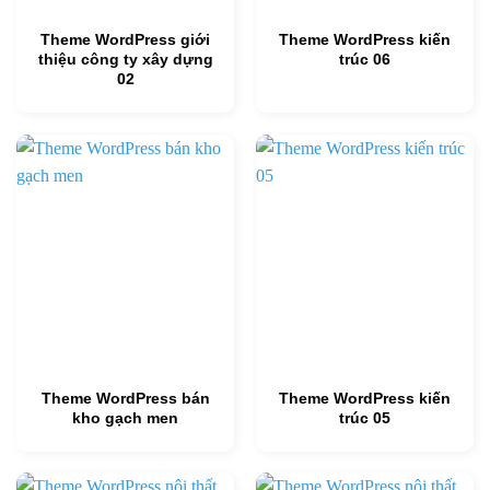
Theme WordPress giới
Theme WordPress kiến
thiệu công ty xây dựng
trúc 06
02
Theme WordPress bán
Theme WordPress kiến
kho gạch men
trúc 05