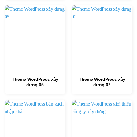
Theme WordPress xây
Theme WordPress xây
dựng 05
dựng 02