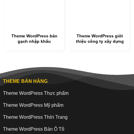
Theme WordPress bán
Theme WordPress giới
gạch nhập khẩu
thiệu công ty xây dựng
THEME BÁN HÀNG
Theme WordPress Thực phẩm
Theme WordPress Mỹ phẩm
Theme WordPress Thời Trang
Theme WordPress Bán Ô Tô