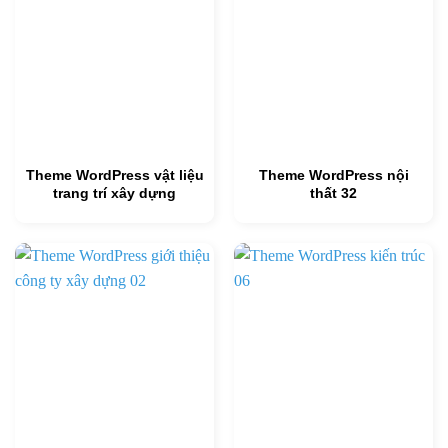
Theme WordPress vật liệu
Theme WordPress nội
trang trí xây dựng
thất 32