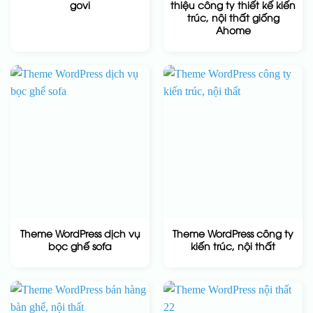
govi
thiệu công ty thiết kế kiến
trúc, nội thất giống
Ahome
Theme WordPress dịch vụ
Theme WordPress công ty
bọc ghế sofa
kiến trúc, nội thất