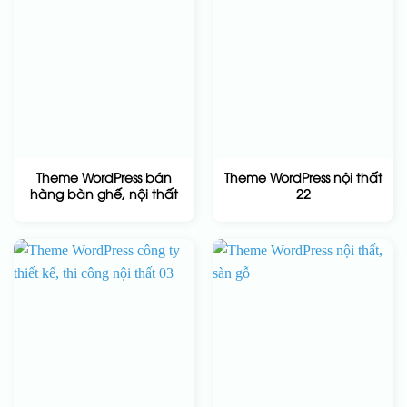
Theme WordPress bán
Theme WordPress nội thất
hàng bàn ghế, nội thất
22