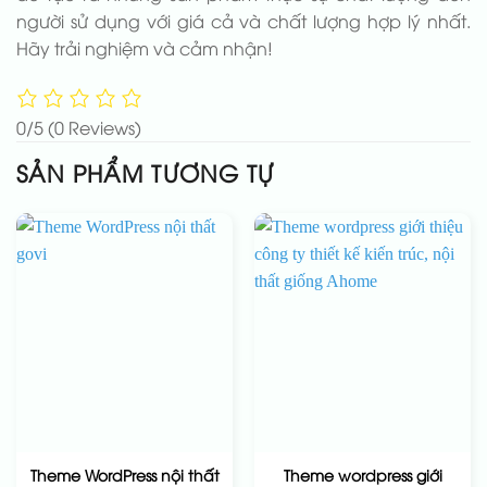
người sử dụng với giá cả và chất lượng hợp lý nhất.
Hãy trải nghiệm và cảm nhận!
0/5
(0 Reviews)
SẢN PHẨM TƯƠNG TỰ
Theme WordPress nội thất
Theme wordpress giới