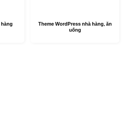
 hàng
Theme WordPress nhà hàng, ăn
uống