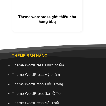
Theme wordpress giới thiệu nhà
hàng bbq
THEME BÁN HÀNG
Theme WordPress Thực phẩm
Theme WordPress Mỹ phẩm
Theme WordPress Thời Trang
Theme WordPress Bán Ô Tô
Theme WordPress Nội Thất