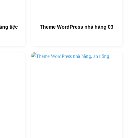
ng tiệc
Theme WordPress nhà hàng 03