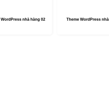
 WordPress nhà hàng 02
Theme WordPress nhà