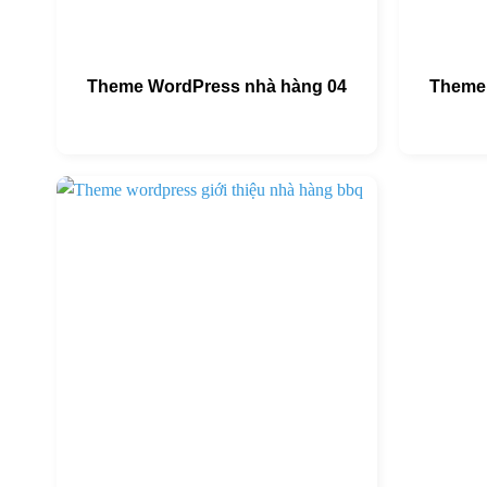
Theme WordPress nhà hàng 04
Theme