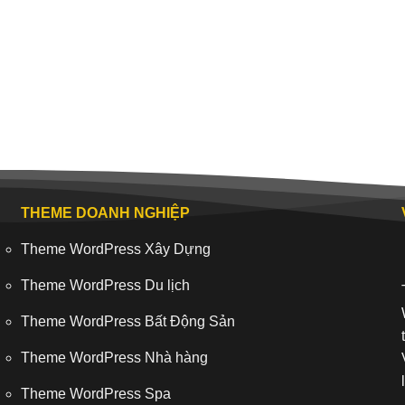
THEME DOANH NGHIỆP
Theme WordPress Xây Dựng
Theme WordPress Du lịch
Theme WordPress Bất Động Sản
Theme WordPress Nhà hàng
Theme WordPress Spa