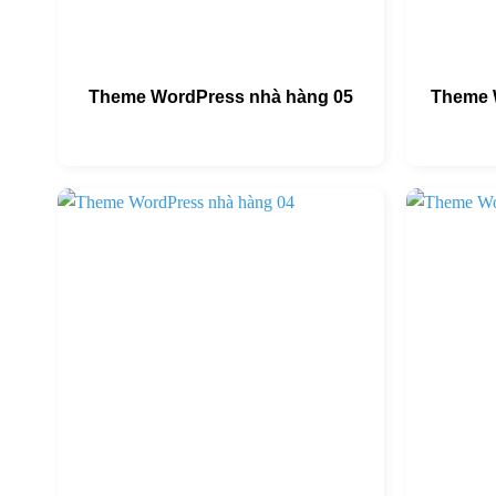
Theme WordPress nhà hàng 05
Theme 