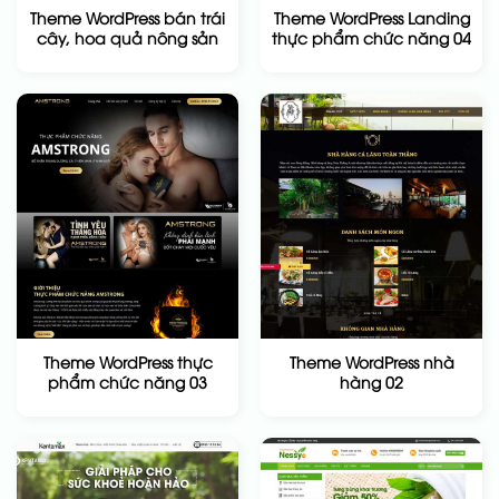
Theme WordPress bán trái
Theme WordPress Landing
cây, hoa quả nông sản
thực phẩm chức năng 04
Theme WordPress thực
Theme WordPress nhà
phẩm chức năng 03
hàng 02