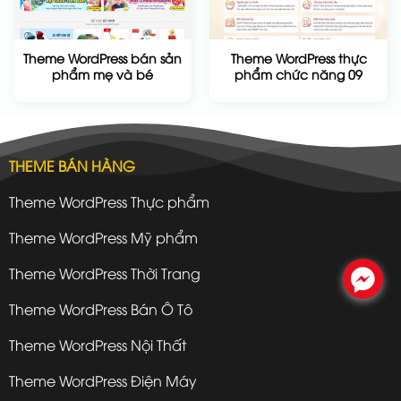
Theme WordPress bán sản
Theme WordPress thực
phẩm mẹ và bé
phẩm chức năng 09
THEME BÁN HÀNG
Theme WordPress Thực phẩm
Theme WordPress Mỹ phẩm
Theme WordPress Thời Trang
.
Theme WordPress Bán Ô Tô
Theme WordPress Nội Thất
Theme WordPress Điện Máy