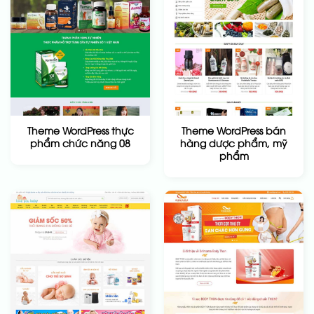
Theme WordPress thực
Theme WordPress bán
phẩm chức năng 08
hàng dược phẩm, mỹ
phẩm