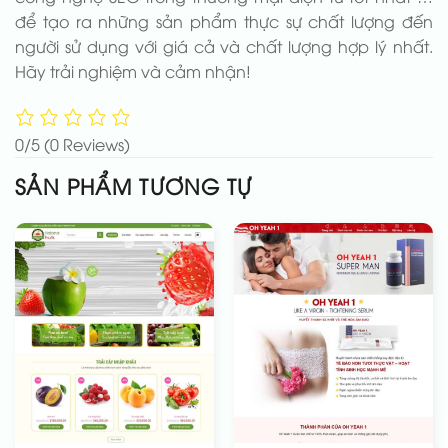
để tạo ra những sản phẩm thực sự chất lượng đến
người sử dụng với giá cả và chất lượng hợp lý nhất.
Hãy trải nghiệm và cảm nhận!
0/5
(0 Reviews)
SẢN PHẨM TƯƠNG TỰ