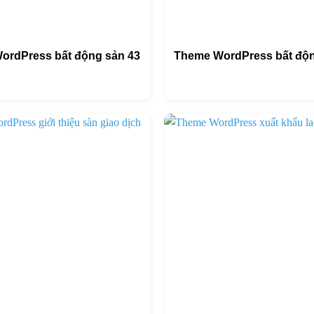
ordPress bất động sản 43
Theme WordPress bất độn