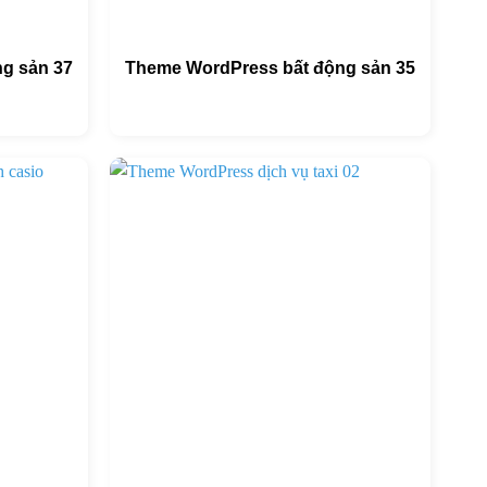
g sản 37
Theme WordPress bất động sản 35