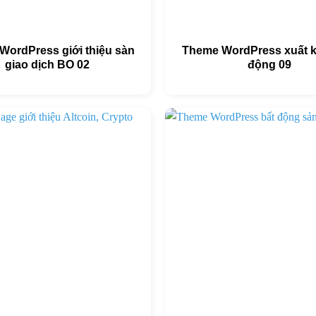
WordPress giới thiệu sàn
Theme WordPress xuất k
giao dịch BO 02
động 09