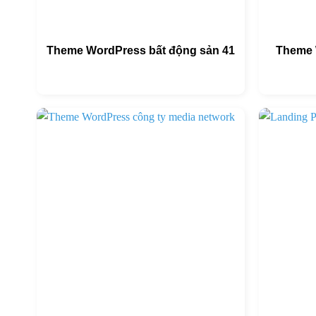
Theme WordPress bất động sản 41
Theme 