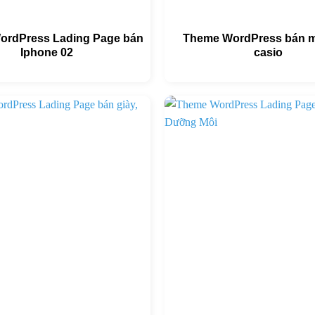
ordPress Lading Page bán
Theme WordPress bán m
Iphone 02
casio