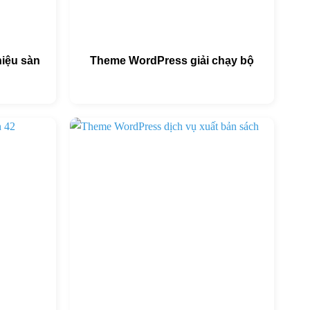
iệu sàn
Theme WordPress giải chạy bộ