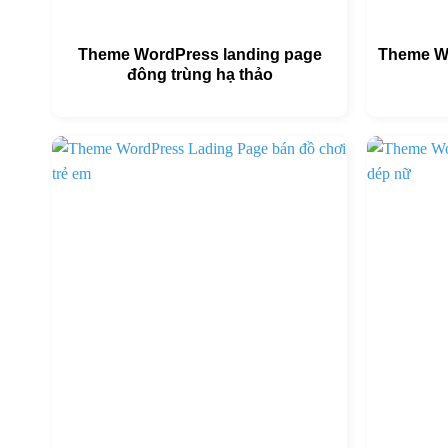
Theme WordPress landing page
Theme W
đông trùng hạ thảo