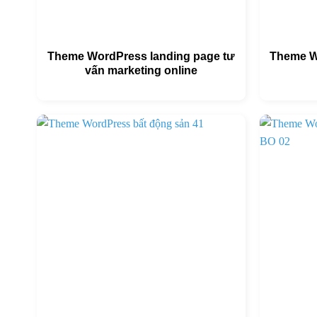
Theme WordPress landing page tư
Theme W
vấn marketing online