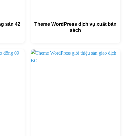
g sản 42
Theme WordPress dịch vụ xuất bản
sách