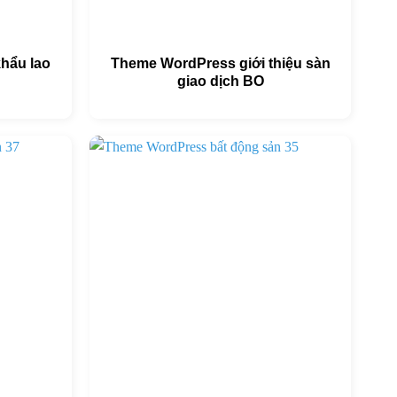
hẩu lao
Theme WordPress giới thiệu sàn
giao dịch BO