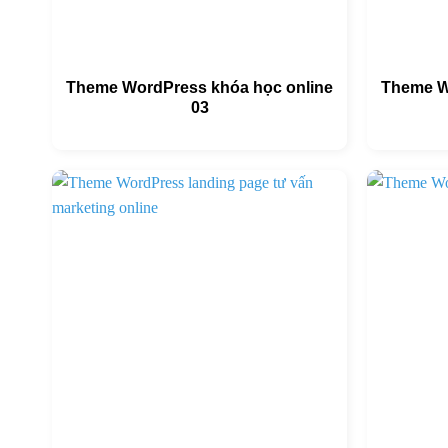
Theme WordPress khóa học online
Theme W
03