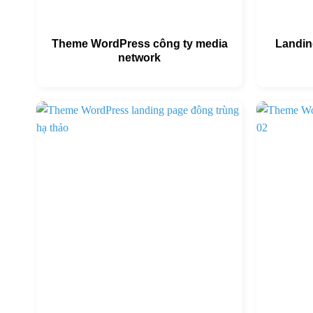
Theme WordPress công ty media
Landing
network