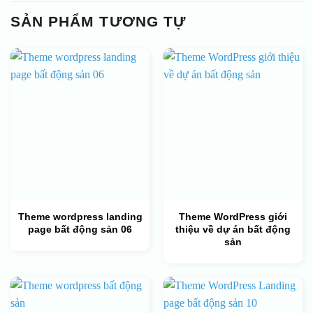
SẢN PHẨM TƯƠNG TỰ
Theme wordpress landing
Theme WordPress giới
page bất động sản 06
thiệu về dự án bất động
sản