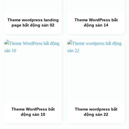
Theme wordpress landing
Theme WordPress bất
page bất động sản 02
động sản 14
Theme WordPress bất
Theme wordpress bất
động sản 10
động sản 22