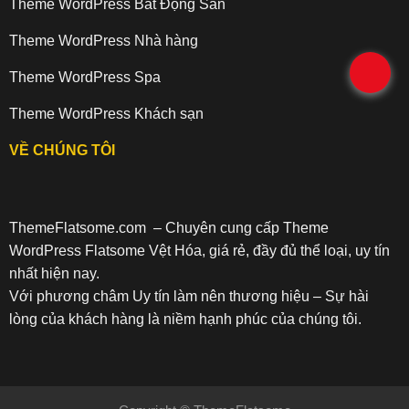
Theme WordPress Bất Động Sản
Theme WordPress Nhà hàng
.
Theme WordPress Spa
Theme WordPress Khách sạn
VỀ CHÚNG TÔI
ThemeFlatsome.com
– Chuyên cung cấp Theme
WordPress Flatsome Vệt Hóa, giá rẻ, đầy đủ thể loại, uy tín
nhất hiện nay.
Với phương châm Uy tín làm nên thương hiệu – Sự hài
lòng của khách hàng là niềm hạnh phúc của chúng tôi.