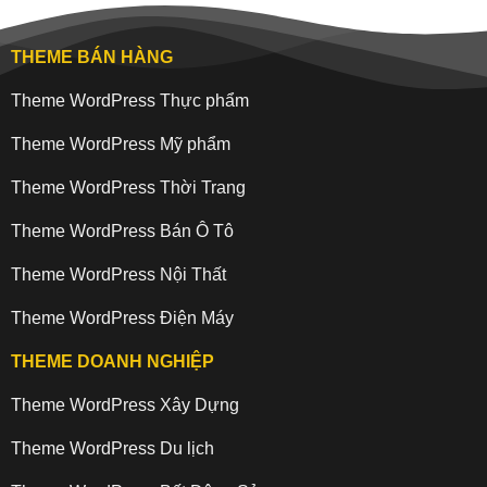
THEME BÁN HÀNG
Theme WordPress Thực phẩm
Theme WordPress Mỹ phẩm
Theme WordPress Thời Trang
Theme WordPress Bán Ô Tô
Theme WordPress Nội Thất
Theme WordPress Điện Máy
THEME DOANH NGHIỆP
Theme WordPress Xây Dựng
Theme WordPress Du lịch