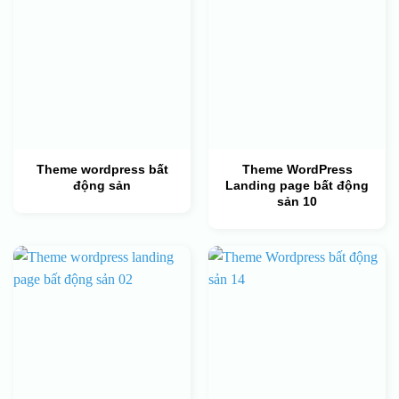
Theme wordpress bất
Theme WordPress
động sản
Landing page bất động
sản 10