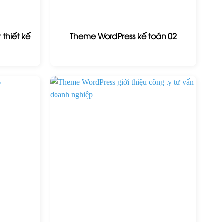
thiết kế
Theme WordPress kế toán 02