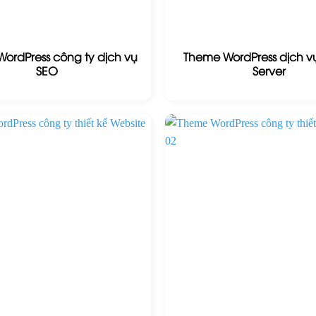
ordPress công ty dịch vụ
Theme WordPress dịch v
SEO
Server