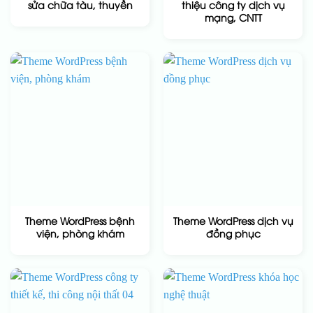
sửa chữa tàu, thuyền
thiệu công ty dịch vụ
mạng, CNTT
Theme WordPress bệnh
Theme WordPress dịch vụ
viện, phòng khám
đồng phục