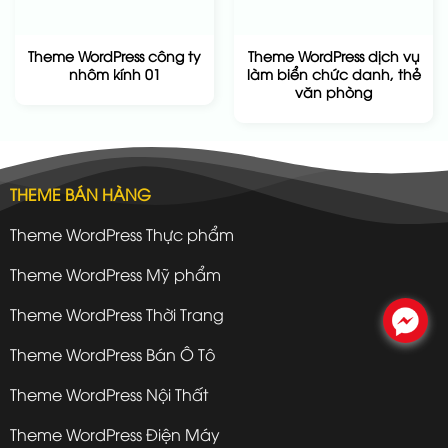
Theme WordPress công ty
Theme WordPress dịch vụ
nhôm kính 01
làm biển chức danh, thẻ
văn phòng
THEME BÁN HÀNG
Theme WordPress Thực phẩm
Theme WordPress Mỹ phẩm
Theme WordPress Thời Trang
.
Theme WordPress Bán Ô Tô
Theme WordPress Nội Thất
Theme WordPress Điện Máy