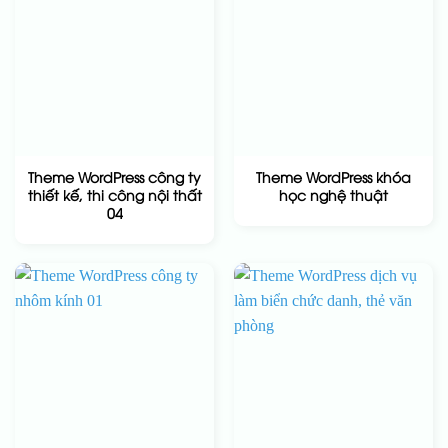
Theme WordPress công ty
Theme WordPress khóa
thiết kế, thi công nội thất
học nghệ thuật
04