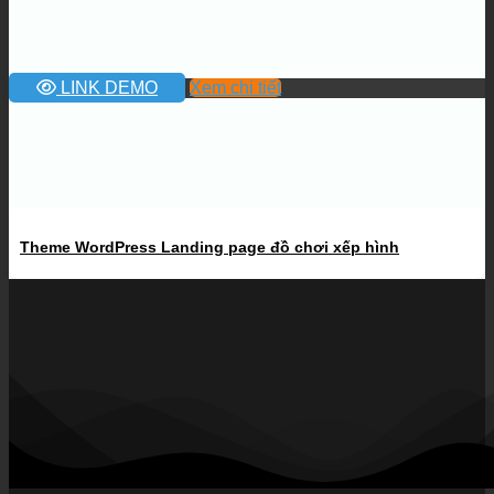
LINK DEMO
Xem chi tiết
Theme WordPress Landing page đồ chơi xếp hình