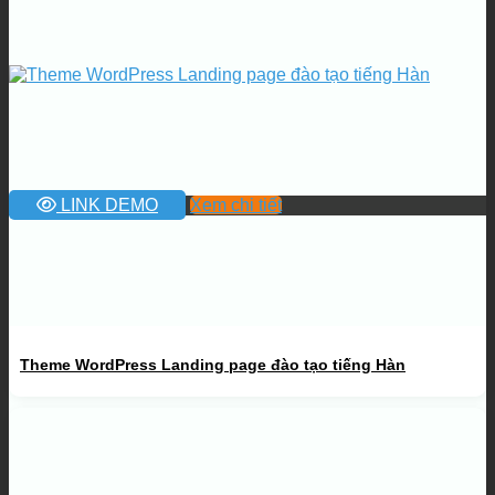
LINK DEMO
Xem chi tiết
Theme WordPress Landing page đào tạo tiếng Hàn