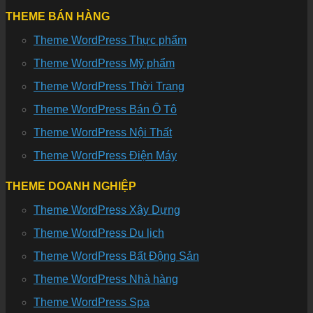
THEME BÁN HÀNG
Theme WordPress Thực phẩm
Theme WordPress Mỹ phẩm
Theme WordPress Thời Trang
Theme WordPress Bán Ô Tô
Theme WordPress Nội Thất
Theme WordPress Điện Máy
THEME DOANH NGHIỆP
Theme WordPress Xây Dựng
Theme WordPress Du lịch
Theme WordPress Bất Động Sản
Theme WordPress Nhà hàng
Theme WordPress Spa