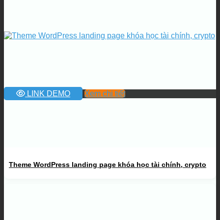
LINK DEMO
Xem chi tiết
Theme WordPress landing page khóa học tài chính, crypto