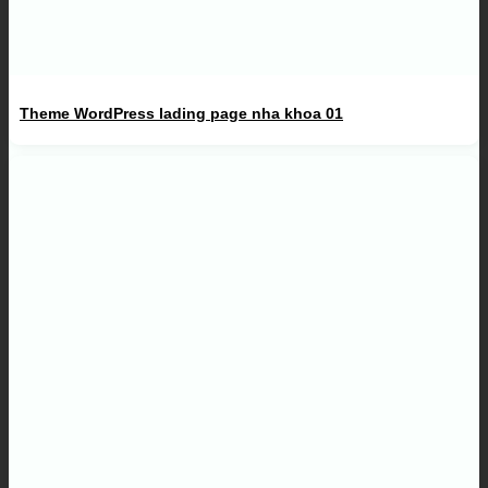
Theme WordPress lading page nha khoa 01