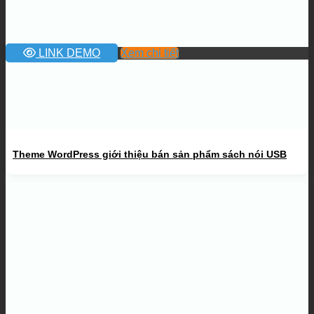
LINK DEMO
Xem chi tiết
Theme WordPress giới thiệu bán sản phẩm sách nói USB