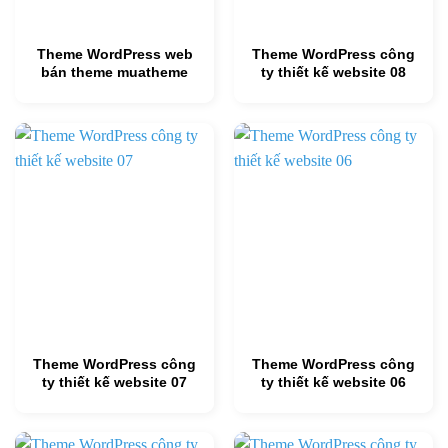
Theme WordPress web
Theme WordPress công
bán theme muatheme
ty thiết kế website 08
Theme WordPress công
Theme WordPress công
ty thiết kế website 07
ty thiết kế website 06