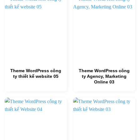
Theme WordPress công
Theme WordPress công
ty thiết kế website 05
ty Agency, Marketing
Online 03