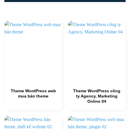
Theme WordPress web
Theme WordPress công
mua bán theme
ty Agency, Marketing
Online 04