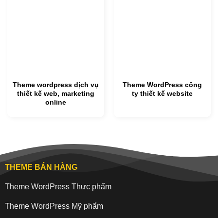
Theme wordpress dịch vụ
Theme WordPress công
thiết kế web, marketing
ty thiết kế website
online
THEME BÁN HÀNG
Theme WordPress Thực phẩm
Theme WordPress Mỹ phẩm