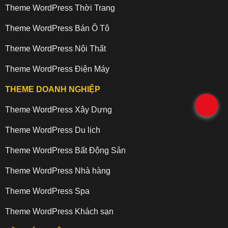
Theme WordPress Thời Trang
Theme WordPress Bán Ô Tô
Theme WordPress Nội Thất
Theme WordPress Điện Máy
THEME DOANH NGHIỆP
.
Theme WordPress Xây Dựng
Theme WordPress Du lịch
Theme WordPress Bất Động Sản
Theme WordPress Nhà hàng
Theme WordPress Spa
Theme WordPress Khách sạn