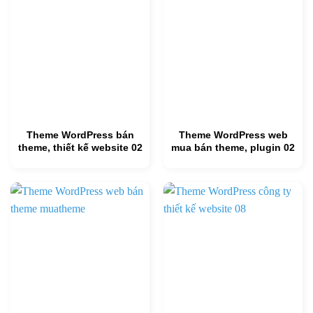
Theme WordPress bán
Theme WordPress web
theme, thiết kế website 02
mua bán theme, plugin 02