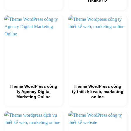
Online 02
Theme WordPress công
Theme WordPress công
ty Agency Digital
ty thiết kế web, marketing
Marketing Online
online