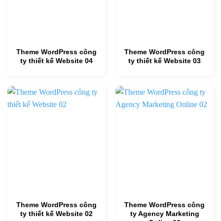
Theme WordPress công
Theme WordPress công
ty thiết kế Website 04
ty thiết kế Website 03
Theme WordPress công
Theme WordPress công
ty thiết kế Website 02
ty Agency Marketing