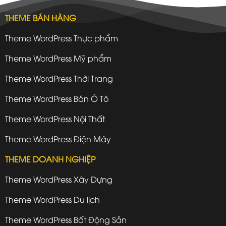
THEME BÁN HÀNG
Theme WordPress Thực phẩm
Theme WordPress Mỹ phẩm
Theme WordPress Thời Trang
Theme WordPress Bán Ô Tô
Theme WordPress Nội Thất
Theme WordPress Điện Máy
THEME DOANH NGHIỆP
Theme WordPress Xây Dựng
Theme WordPress Du lịch
Theme WordPress Bất Động Sản