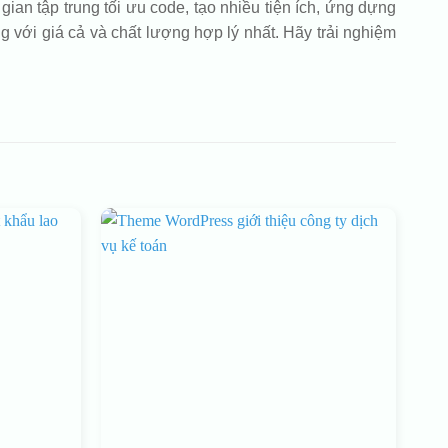
ian tập trung tối ưu code, tạo nhiều tiện ích, ứng dựng
với giá cả và chất lượng hợp lý nhất. Hãy trải nghiệm