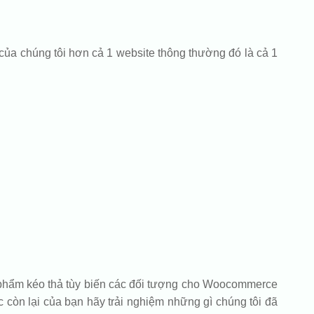
của chúng tôi hơn cả 1 website thông thường đó là cả 1
ản phẩm kéo thả tùy biến các đối tượng cho Woocommerce
 còn lại của bạn hãy trải nghiệm những gì chúng tôi đã