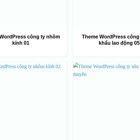
WordPress công ty nhôm
Theme WordPress công 
kính 01
khẩu lao động 05