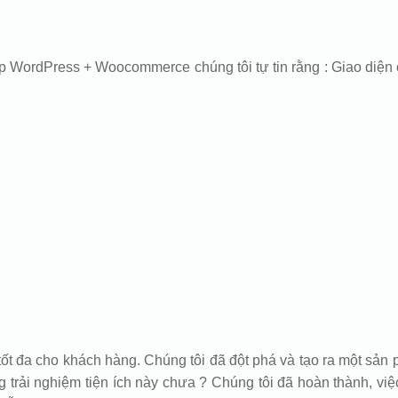
p WordPress + Woocommerce chúng tôi tự tin rằng : Giao diện 
tốt đa cho khách hàng. Chúng tôi đã đột phá và tạo ra một s
trải nghiệm tiện ích này chưa ? Chúng tôi đã hoàn thành, việc