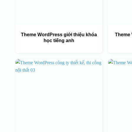
Theme WordPress giới thiệu khóa
Theme 
học tiếng anh