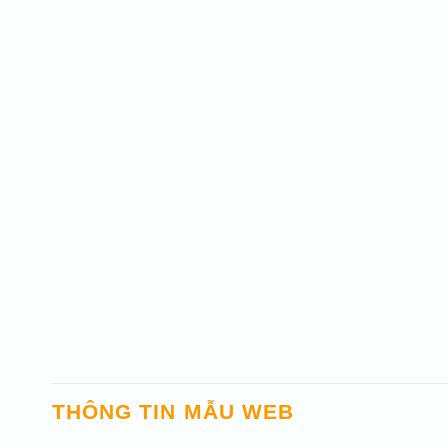
THÔNG TIN MẪU WEB