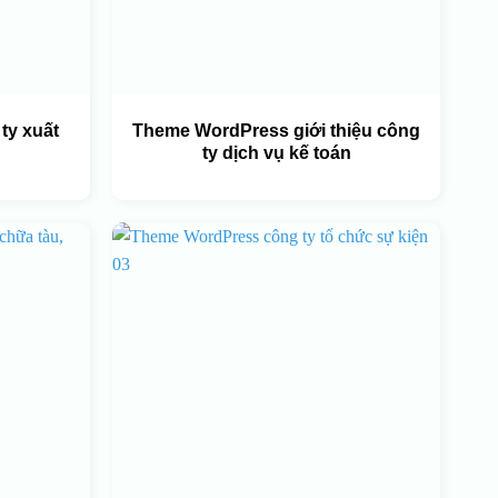
ty xuất
Theme WordPress giới thiệu công
ty dịch vụ kế toán