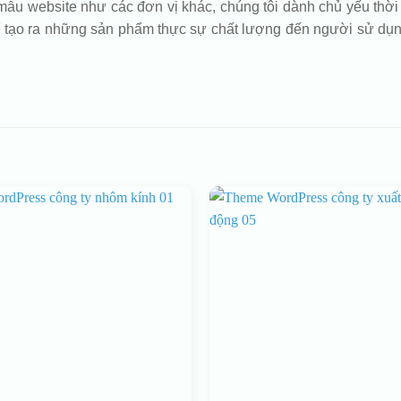
ẫu website như các đơn vị khác, chúng tôi dành chủ yếu thời g
 tạo ra những sản phẩm thực sự chất lượng đến người sử dụng 