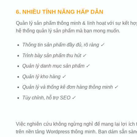
6. NHIỀU TÍNH NĂNG HẤP DẪN
Quản lý sản phẩm thông minh & linh hoạt với sự kết hợ
hệ thống quản lý sản phẩm mà bạn mong muốn.
Thông tin sản phẩm đầy đủ, rõ ràng ✓
Trình bày sản phẩm thu hút ✓
Quản lý danh mục sản phẩm ✓
Quản lý kho hàng ✓
Quản lý và thống kê đơn hàng thông minh ✓
Tùy chỉnh, hỗ trợ SEO ✓
Việc nghiên cứu không ngừng nghỉ để mang lại lợi ích 
trên nền tảng Wordpress thông minh. Bạn dám sẵn sàng 