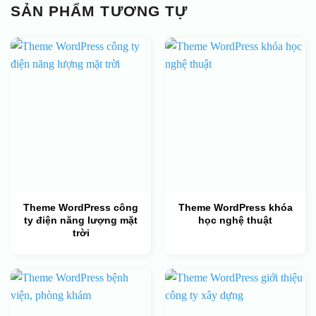
SẢN PHẨM TƯƠNG TỰ
Theme WordPress công
Theme WordPress khóa
ty điện năng lượng mặt
học nghệ thuật
trời