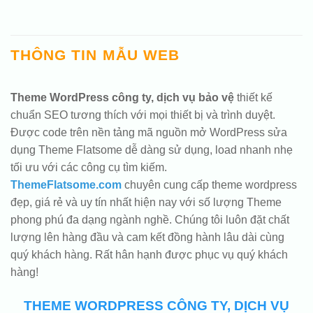
THÔNG TIN MẪU WEB
Theme WordPress công ty, dịch vụ bảo vệ
thiết kế
chuẩn SEO tương thích với mọi thiết bị và trình duyệt.
Được code trên nền tảng mã nguồn mở WordPress sửa
dụng Theme Flatsome dễ dàng sử dụng, load nhanh nhẹ
tối ưu với các công cụ tìm kiếm.
ThemeFlatsome.com
chuyên cung cấp theme wordpress
đẹp, giá rẻ và uy tín nhất hiện nay với số lượng Theme
phong phú đa dạng ngành nghề. Chúng tôi luôn đặt chất
lượng lên hàng đầu và cam kết đồng hành lâu dài cùng
quý khách hàng. Rất hân hạnh được phục vụ quý khách
hàng!
THEME WORDPRESS CÔNG TY, DỊCH VỤ