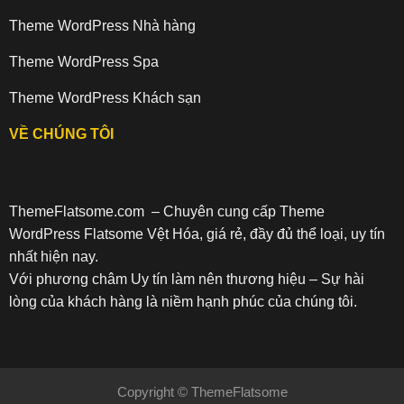
Theme WordPress Nhà hàng
Theme WordPress Spa
Theme WordPress Khách sạn
VỀ CHÚNG TÔI
ThemeFlatsome.com
– Chuyên cung cấp Theme
WordPress Flatsome Vệt Hóa, giá rẻ, đầy đủ thể loại, uy tín
nhất hiện nay.
Với phương châm Uy tín làm nên thương hiệu – Sự hài
lòng của khách hàng là niềm hạnh phúc của chúng tôi.
Copyright ©
ThemeFlatsome