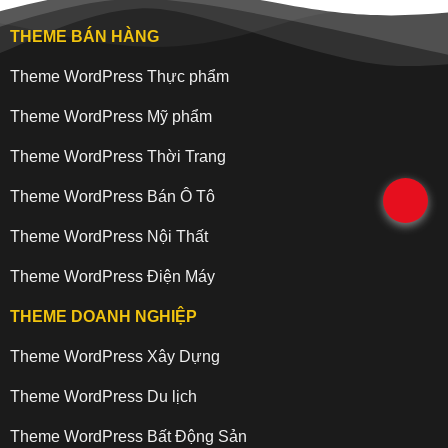
THEME BÁN HÀNG
Theme WordPress Thực phẩm
Theme WordPress Mỹ phẩm
Theme WordPress Thời Trang
Theme WordPress Bán Ô Tô
.
Theme WordPress Nội Thất
Theme WordPress Điện Máy
THEME DOANH NGHIỆP
Theme WordPress Xây Dựng
Theme WordPress Du lịch
Theme WordPress Bất Động Sản