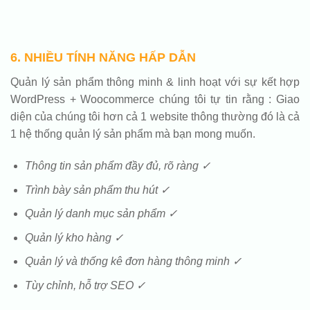
6. NHIỀU TÍNH NĂNG HẤP DẪN
Quản lý sản phẩm thông minh & linh hoạt với sự kết hợp
WordPress + Woocommerce chúng tôi tự tin rằng : Giao
diện của chúng tôi hơn cả 1 website thông thường đó là cả
1 hệ thống quản lý sản phẩm mà bạn mong muốn.
Thông tin sản phẩm đầy đủ, rõ ràng ✓
Trình bày sản phẩm thu hút ✓
Quản lý danh mục sản phẩm ✓
Quản lý kho hàng ✓
Quản lý và thống kê đơn hàng thông minh ✓
Tùy chỉnh, hỗ trợ SEO ✓