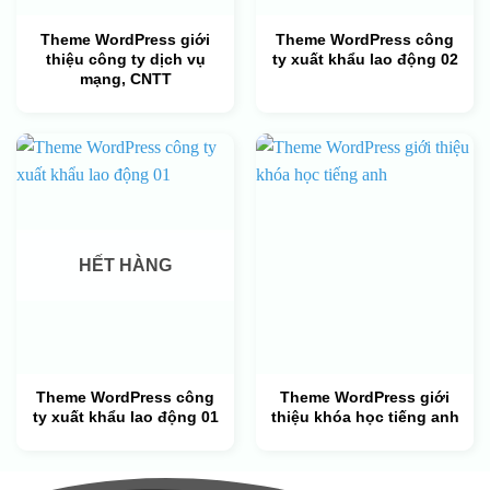
Theme WordPress giới
Theme WordPress công
thiệu công ty dịch vụ
ty xuất khẩu lao động 02
mạng, CNTT
HẾT HÀNG
Theme WordPress công
Theme WordPress giới
ty xuất khẩu lao động 01
thiệu khóa học tiếng anh