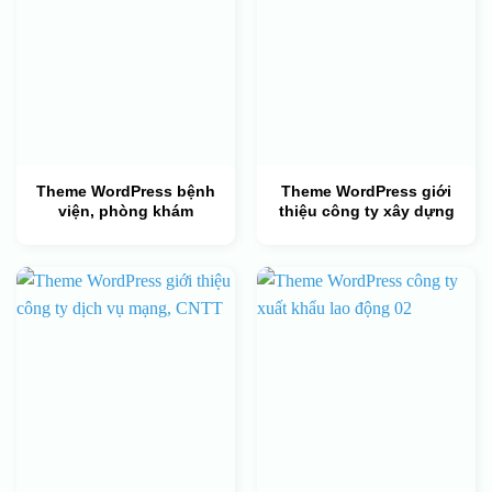
Theme WordPress bệnh
Theme WordPress giới
viện, phòng khám
thiệu công ty xây dựng