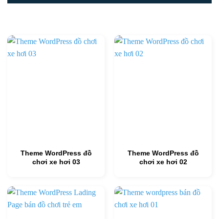
Theme WordPress đồ
Theme WordPress đồ
chơi xe hơi 03
chơi xe hơi 02