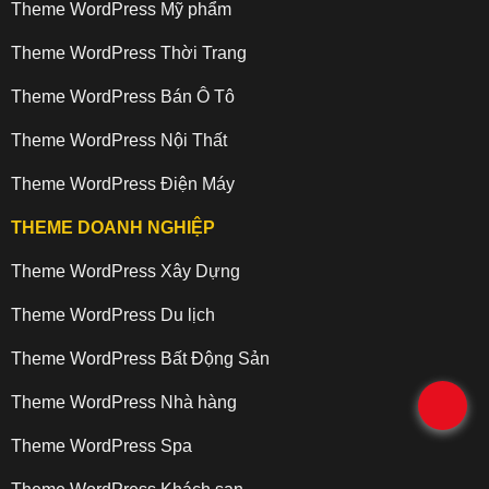
Theme WordPress Mỹ phẩm
Theme WordPress Thời Trang
Theme WordPress Bán Ô Tô
Theme WordPress Nội Thất
Theme WordPress Điện Máy
THEME DOANH NGHIỆP
Theme WordPress Xây Dựng
Theme WordPress Du lịch
Theme WordPress Bất Động Sản
Theme WordPress Nhà hàng
.
Theme WordPress Spa