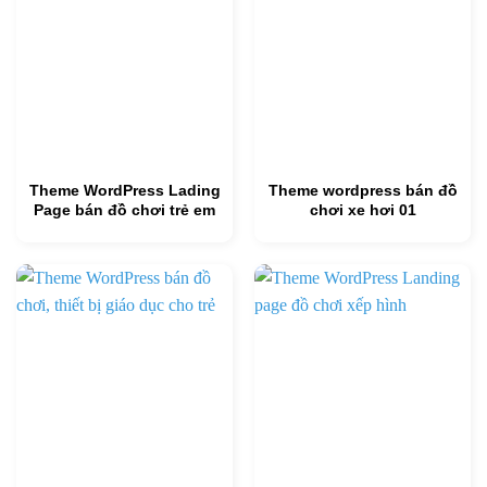
Theme WordPress Lading
Theme wordpress bán đồ
Page bán đồ chơi trẻ em
chơi xe hơi 01