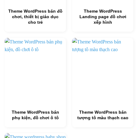
Theme WordPress bán đồ
Theme WordPress
chơi, thiết bị giáo dục
Landing page đồ chơi
cho trẻ
xếp hình
Theme WordPress bán
Theme WordPress bán
phụ kiện, đồ chơi ô tô
tượng tô màu thạch cao