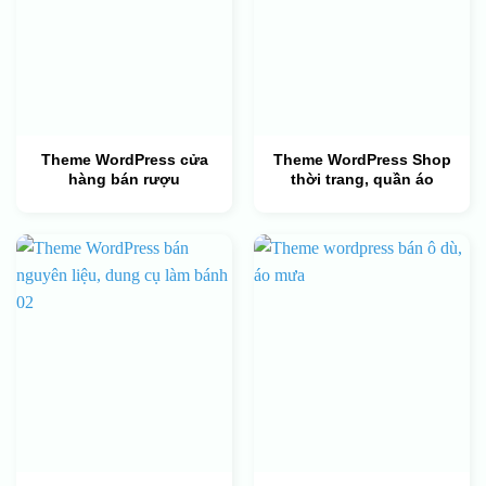
Theme WordPress cửa
Theme WordPress Shop
hàng bán rượu
thời trang, quần áo