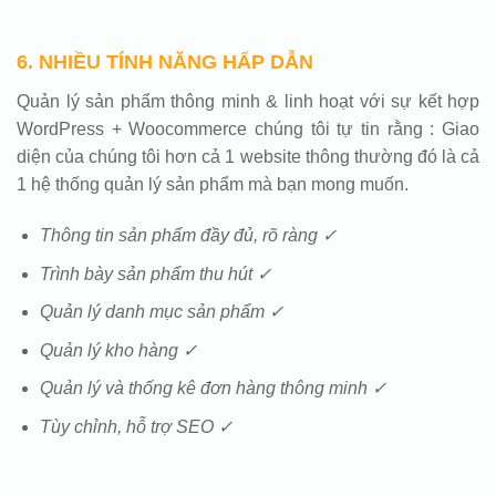
6. NHIỀU TÍNH NĂNG HẤP DẪN
Quản lý sản phẩm thông minh & linh hoạt với sự kết hợp
WordPress + Woocommerce chúng tôi tự tin rằng : Giao
diện của chúng tôi hơn cả 1 website thông thường đó là cả
1 hệ thống quản lý sản phẩm mà bạn mong muốn.
Thông tin sản phẩm đầy đủ, rõ ràng ✓
Trình bày sản phẩm thu hút ✓
Quản lý danh mục sản phẩm ✓
Quản lý kho hàng ✓
Quản lý và thống kê đơn hàng thông minh ✓
Tùy chỉnh, hỗ trợ SEO ✓