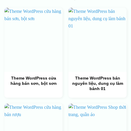
Theme WordPress cửa
Theme WordPress bán
hàng bán sơn, bột sơn
nguyên liệu, dung cụ làm
bánh 01