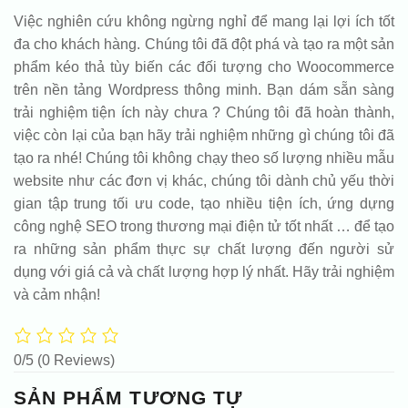
Việc nghiên cứu không ngừng nghỉ để mang lại lợi ích tốt
đa cho khách hàng. Chúng tôi đã đột phá và tạo ra một sản
phẩm kéo thả tùy biến các đối tượng cho Woocommerce
trên nền tảng Wordpress thông minh. Bạn dám sẵn sàng
trải nghiệm tiện ích này chưa ? Chúng tôi đã hoàn thành,
việc còn lại của bạn hãy trải nghiệm những gì chúng tôi đã
tạo ra nhé! Chúng tôi không chạy theo số lượng nhiều mẫu
website như các đơn vị khác, chúng tôi dành chủ yếu thời
gian tập trung tối ưu code, tạo nhiều tiện ích, ứng dựng
công nghệ SEO trong thương mại điện tử tốt nhất … để tạo
ra những sản phẩm thực sự chất lượng đến người sử
dụng với giá cả và chất lượng hợp lý nhất. Hãy trải nghiệm
và cảm nhận!
0/5
(0 Reviews)
SẢN PHẨM TƯƠNG TỰ