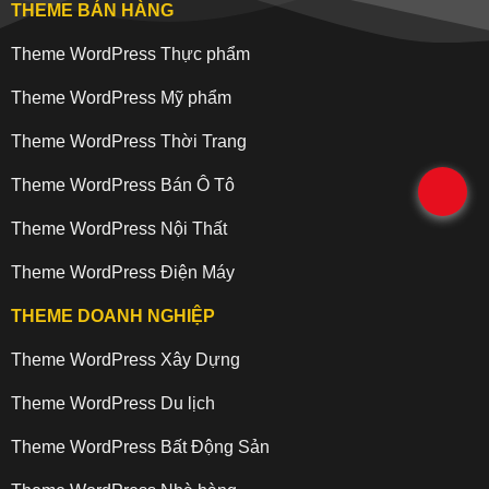
THEME BÁN HÀNG
Theme WordPress Thực phẩm
Theme WordPress Mỹ phẩm
Theme WordPress Thời Trang
Theme WordPress Bán Ô Tô
.
Theme WordPress Nội Thất
Theme WordPress Điện Máy
THEME DOANH NGHIỆP
Theme WordPress Xây Dựng
Theme WordPress Du lịch
Theme WordPress Bất Động Sản