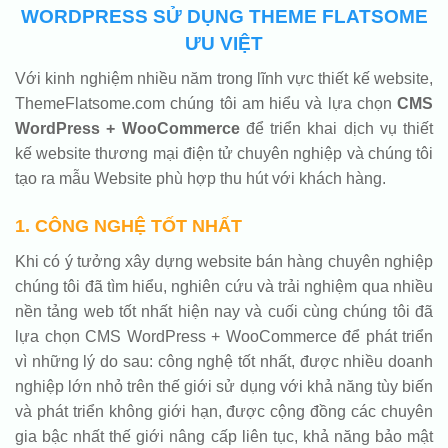
WORDPRESS SỬ DỤNG THEME FLATSOME
ƯU VIỆT
Với kinh nghiệm nhiều năm trong lĩnh vực thiết kế website,
ThemeFlatsome.com chúng tôi am hiểu và lựa chọn
CMS
WordPress + WooCommerce
để triển khai dịch vụ thiết
kế website thương mại điện tử chuyên nghiệp và chúng tôi
tạo ra mẫu Website phù hợp thu hút với khách hàng.
1. CÔNG NGHỆ TỐT NHẤT
Khi có ý tưởng xây dựng website bán hàng chuyên nghiệp
chúng tôi đã tìm hiểu, nghiên cứu và trải nghiệm qua nhiều
nền tảng web tốt nhất hiện nay và cuối cùng chúng tôi đã
lựa chọn CMS WordPress + WooCommerce để phát triển
vì những lý do sau: công nghệ tốt nhất, được nhiều doanh
nghiệp lớn nhỏ trên thế giới sử dụng với khả năng tùy biến
và phát triển không giới hạn, được cộng đồng các chuyên
gia bậc nhất thế giới nâng cấp liên tục, khả năng bảo mật