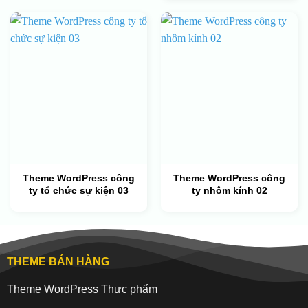
Theme WordPress công
Theme WordPress công
ty tổ chức sự kiện 03
ty nhôm kính 02
THEME BÁN HÀNG
Theme WordPress Thực phẩm