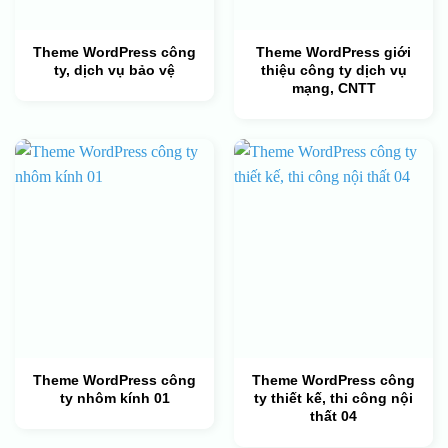
Theme WordPress công
Theme WordPress giới
ty, dịch vụ bảo vệ
thiệu công ty dịch vụ
mạng, CNTT
Theme WordPress công
Theme WordPress công
ty nhôm kính 01
ty thiết kế, thi công nội
thất 04