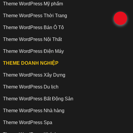
Theme WordPress Mỹ phẩm
Theme WordPress Thời Trang
.
Theme WordPress Bán Ô Tô
Theme WordPress Nội Thất
Theme WordPress Điện Máy
THEME DOANH NGHIỆP
Theme WordPress Xây Dựng
Theme WordPress Du lịch
Theme WordPress Bất Động Sản
Theme WordPress Nhà hàng
Theme WordPress Spa