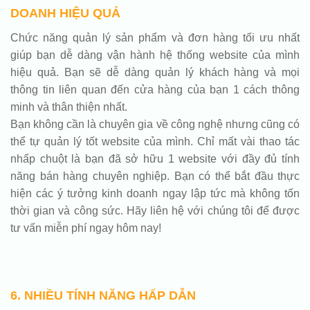
DOANH HIỆU QUẢ
Chức năng quản lý sản phẩm và đơn hàng tối ưu nhất
giúp bạn dễ dàng vận hành hệ thống website của mình
hiệu quả. Bạn sẽ dễ dàng quản lý khách hàng và mọi
thông tin liên quan đến cửa hàng của bạn 1 cách thông
minh và thân thiện nhất.
Bạn không cần là chuyên gia về công nghệ nhưng cũng có
thể tự quản lý tốt website của mình. Chỉ mất vài thao tác
nhấp chuột là bạn đã sở hữu 1 website với đầy đủ tính
năng bán hàng chuyên nghiệp. Bạn có thể bắt đầu thực
hiện các ý tưởng kinh doanh ngay lập tức mà không tốn
thời gian và công sức. Hãy liên hệ với chúng tôi để được
tư vấn miễn phí ngay hôm nay!
6. NHIỀU TÍNH NĂNG HẤP DẪN