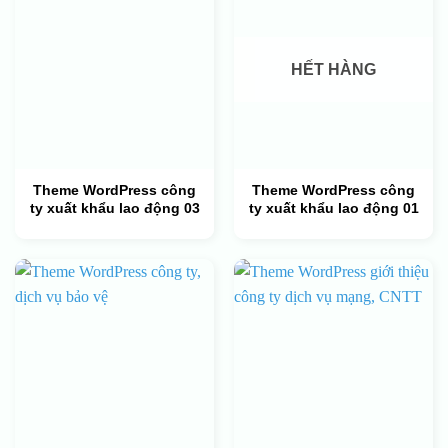
HẾT HÀNG
Theme WordPress công
Theme WordPress công
ty xuất khẩu lao động 03
ty xuất khẩu lao động 01