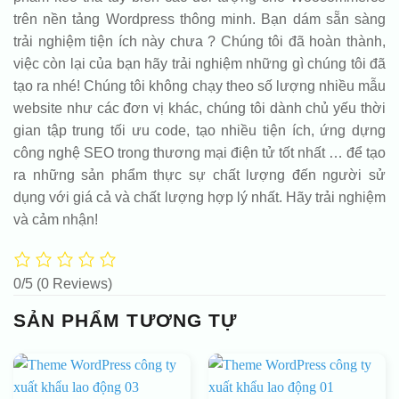
trên nền tảng Wordpress thông minh. Bạn dám sẵn sàng
trải nghiệm tiện ích này chưa ? Chúng tôi đã hoàn thành,
việc còn lại của bạn hãy trải nghiệm những gì chúng tôi đã
tạo ra nhé! Chúng tôi không chạy theo số lượng nhiều mẫu
website như các đơn vị khác, chúng tôi dành chủ yếu thời
gian tập trung tối ưu code, tạo nhiều tiện ích, ứng dựng
công nghệ SEO trong thương mại điện tử tốt nhất … để tạo
ra những sản phẩm thực sự chất lượng đến người sử
dụng với giá cả và chất lượng hợp lý nhất. Hãy trải nghiệm
và cảm nhận!
0/5
(0 Reviews)
SẢN PHẨM TƯƠNG TỰ