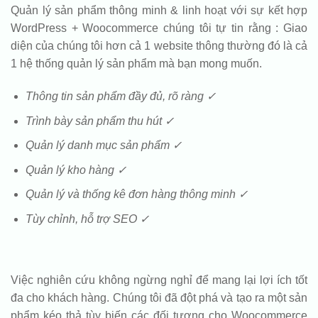
Quản lý sản phẩm thông minh & linh hoạt với sự kết hợp
WordPress + Woocommerce chúng tôi tự tin rằng : Giao
diện của chúng tôi hơn cả 1 website thông thường đó là cả
1 hệ thống quản lý sản phẩm mà bạn mong muốn.
Thông tin sản phẩm đầy đủ, rõ ràng ✓
Trình bày sản phẩm thu hút ✓
Quản lý danh mục sản phẩm ✓
Quản lý kho hàng ✓
Quản lý và thống kê đơn hàng thông minh ✓
Tùy chỉnh, hỗ trợ SEO ✓
Việc nghiên cứu không ngừng nghỉ để mang lại lợi ích tốt
đa cho khách hàng. Chúng tôi đã đột phá và tạo ra một sản
phẩm kéo thả tùy biến các đối tượng cho Woocommerce