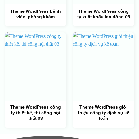
Theme WordPress bệnh
Theme WordPress công
viện, phòng khám
ty xuất khẩu lao động 05
Theme WordPress công
Theme WordPress giới
ty thiết kế, thi công nội
thiệu công ty dịch vụ kế
thất 03
toán