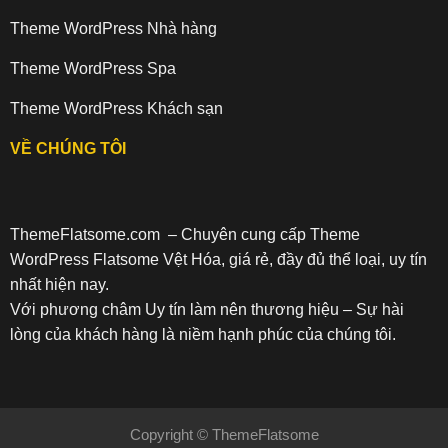
Theme WordPress Nhà hàng
Theme WordPress Spa
Theme WordPress Khách sạn
VỀ CHÚNG TÔI
ThemeFlatsome.com
– Chuyên cung cấp Theme
WordPress Flatsome Vệt Hóa, giá rẻ, đầy đủ thể loại, uy tín
nhất hiện nay.
Với phương châm Uy tín làm nên thương hiệu – Sự hài
lòng của khách hàng là niềm hạnh phúc của chúng tôi.
Copyright ©
ThemeFlatsome