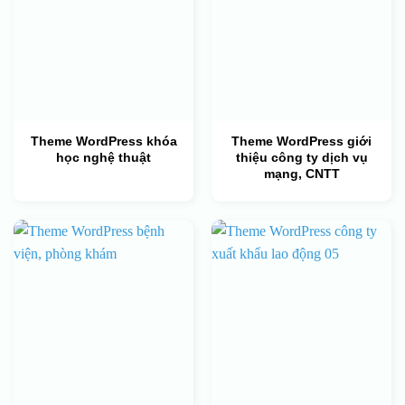
Theme WordPress khóa
Theme WordPress giới
học nghệ thuật
thiệu công ty dịch vụ
mạng, CNTT