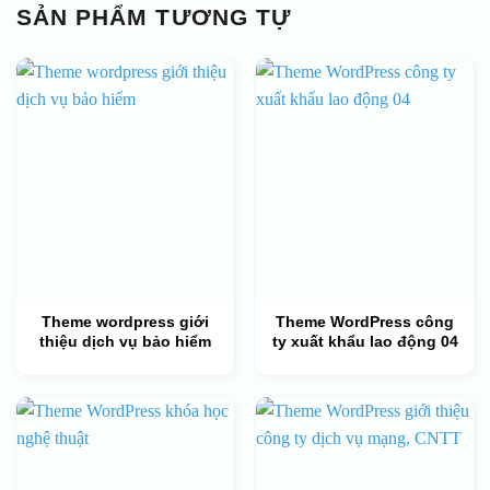
SẢN PHẨM TƯƠNG TỰ
Theme wordpress giới
Theme WordPress công
thiệu dịch vụ bảo hiểm
ty xuất khẩu lao động 04