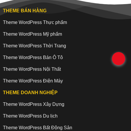
THEME BÁN HÀNG
Theme WordPress Thực phẩm
Theme WordPress Mỹ phẩm
Theme WordPress Thời Trang
Theme WordPress Bán Ô Tô
.
Theme WordPress Nội Thất
Theme WordPress Điện Máy
THEME DOANH NGHIỆP
Theme WordPress Xây Dựng
Theme WordPress Du lịch
Theme WordPress Bất Động Sản