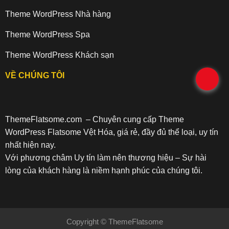
Theme WordPress Nhà hàng
Theme WordPress Spa
Theme WordPress Khách sạn
VỀ CHÚNG TÔI
.
ThemeFlatsome.com
– Chuyên cung cấp Theme
WordPress Flatsome Vệt Hóa, giá rẻ, đầy đủ thể loại, uy tín
nhất hiện nay.
Với phương châm Uy tín làm nên thương hiệu – Sự hài
lòng của khách hàng là niềm hạnh phúc của chúng tôi.
Copyright ©
ThemeFlatsome