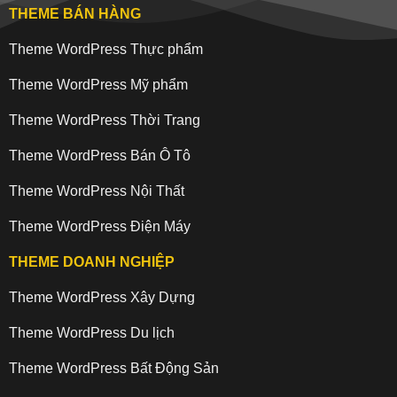
THEME BÁN HÀNG
Theme WordPress Thực phẩm
Theme WordPress Mỹ phẩm
Theme WordPress Thời Trang
Theme WordPress Bán Ô Tô
Theme WordPress Nội Thất
Theme WordPress Điện Máy
THEME DOANH NGHIỆP
Theme WordPress Xây Dựng
Theme WordPress Du lịch
Theme WordPress Bất Động Sản