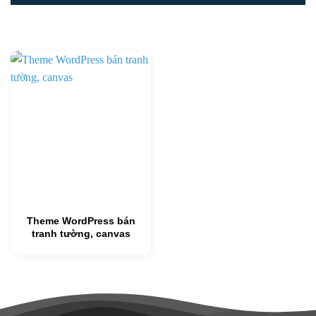
Theme WordPress bán
tranh tường, canvas