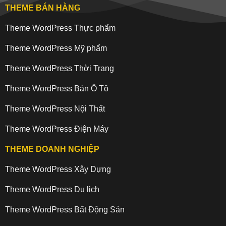
THEME BÁN HÀNG
Theme WordPress Thực phẩm
Theme WordPress Mỹ phẩm
Theme WordPress Thời Trang
Theme WordPress Bán Ô Tô
Theme WordPress Nội Thất
Theme WordPress Điện Máy
THEME DOANH NGHIỆP
Theme WordPress Xây Dựng
Theme WordPress Du lịch
Theme WordPress Bất Động Sản