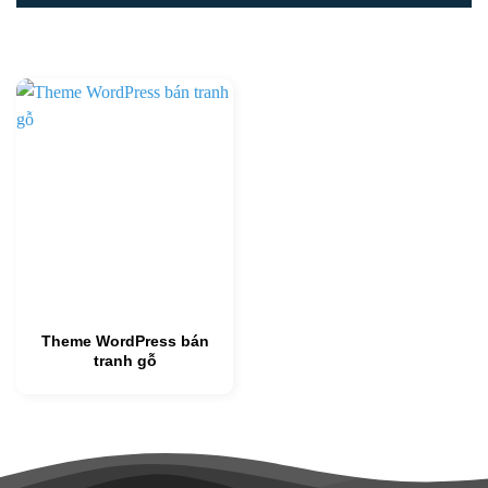
Theme WordPress bán
tranh gỗ