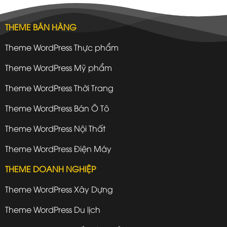
THEME BÁN HÀNG
Theme WordPress Thực phẩm
Theme WordPress Mỹ phẩm
Theme WordPress Thời Trang
Theme WordPress Bán Ô Tô
Theme WordPress Nội Thất
Theme WordPress Điện Máy
THEME DOANH NGHIỆP
Theme WordPress Xây Dựng
Theme WordPress Du lịch