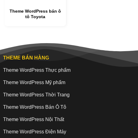
Theme WordPress bán ô
tô Toyota
THEME BÁN HÀNG
Theme WordPress Thực phẩm
Theme WordPress Mỹ phẩm
Theme WordPress Thời Trang
Theme WordPress Bán Ô Tô
Theme WordPress Nội Thất
Theme WordPress Điện Máy