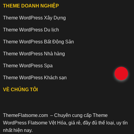
THEME DOANH NGHIỆP
Theme WordPress Xây Dựng
Theme WordPress Du lịch
Theme WordPress Bất Động Sản
Theme WordPress Nhà hàng
Theme WordPress Spa
.
Theme WordPress Khách sạn
VỀ CHÚNG TÔI
ThemeFlatsome.com
– Chuyên cung cấp Theme
WordPress Flatsome Vệt Hóa, giá rẻ, đầy đủ thể loại, uy tín
nhất hiện nay.