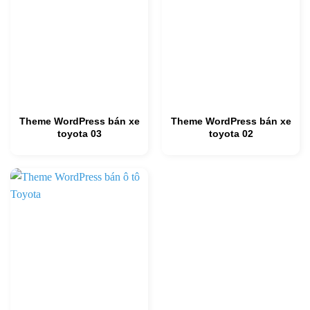
Theme WordPress bán xe
Theme WordPress bán xe
toyota 03
toyota 02