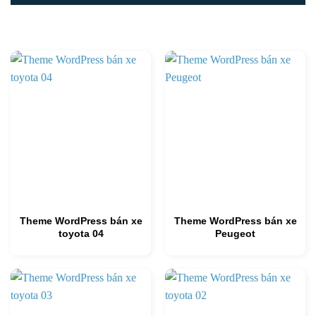
Theme WordPress bán xe
Theme WordPress bán xe
toyota 04
Peugeot