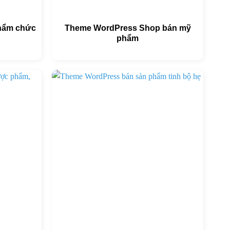
hẩm chức
Theme WordPress Shop bán mỹ
phẩm