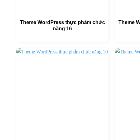
Theme WordPress thực phẩm chức
Theme W
năng 16