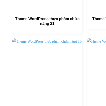
Theme WordPress thực phẩm chức
Theme 
năng 21