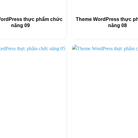
ordPress thực phẩm chức
Theme WordPress thực p
năng 09
năng 08