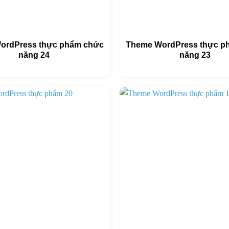
ordPress thực phẩm chức
Theme WordPress thực p
năng 24
năng 23