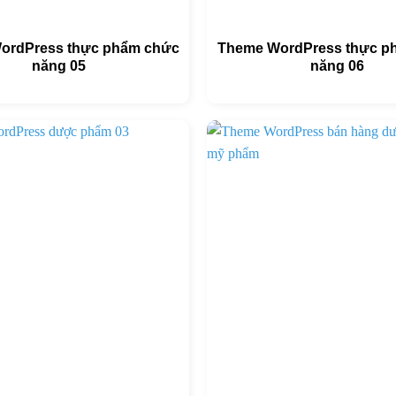
ordPress thực phẩm chức
Theme WordPress thực p
năng 05
năng 06