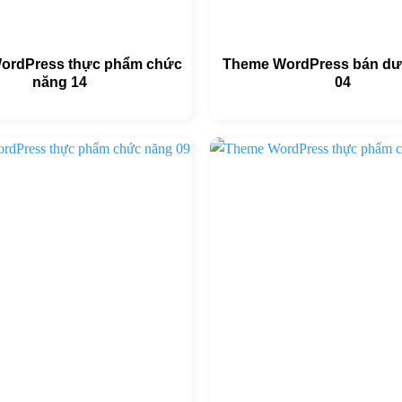
ordPress thực phẩm chức
Theme WordPress bán d
năng 14
04