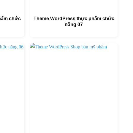
hẩm chức
Theme WordPress thực phẩm chức
năng 07