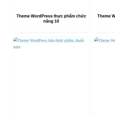
Theme WordPress thực phẩm chức
Theme W
năng 10