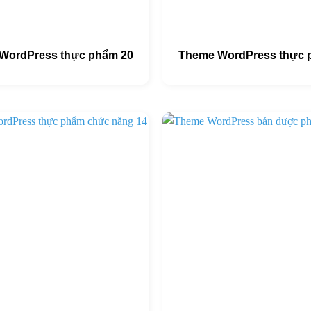
WordPress thực phẩm 20
Theme WordPress thực 