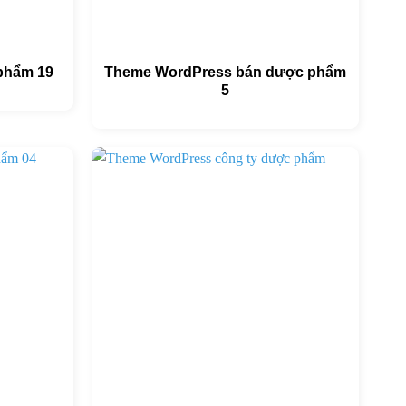
phẩm 19
Theme WordPress bán dược phẩm
5