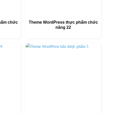
hẩm chức
Theme WordPress thực phẩm chức
năng 22