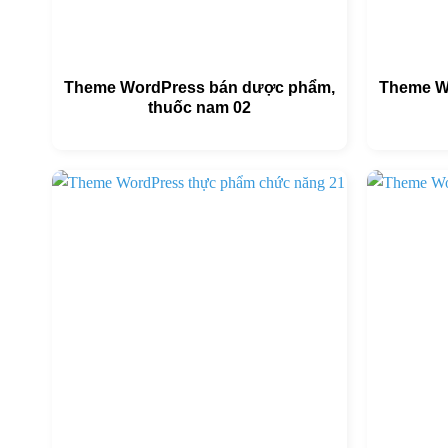
Theme WordPress bán dược phẩm,
Theme W
thuốc nam 02