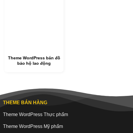
Theme WordPress bán đồ
bảo hộ lao động
THEME BÁN HÀNG
Theme WordPress Thực phẩm
Theme WordPress Mỹ phẩm