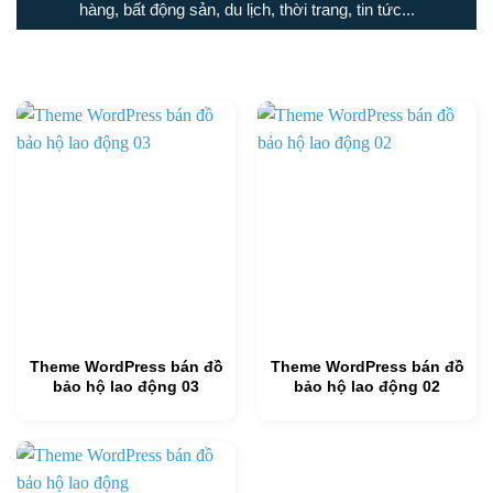
hàng, bất động sản, du lịch, thời trang, tin tức...
Theme WordPress bán đồ
Theme WordPress bán đồ
bảo hộ lao động 03
bảo hộ lao động 02