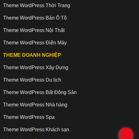
Theme WordPress Thời Trang
Theme WordPress Bán Ô Tô
Theme WordPress Nội Thất
Theme WordPress Điện Máy
THEME DOANH NGHIỆP
Theme WordPress Xây Dựng
Theme WordPress Du lịch
Theme WordPress Bất Động Sản
Theme WordPress Nhà hàng
Theme WordPress Spa
Theme WordPress Khách sạn
.