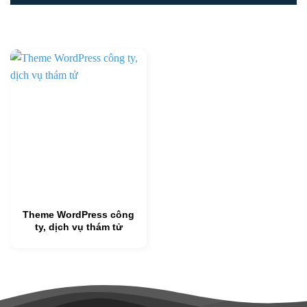
Theme WordPress công
ty, dịch vụ thám tử