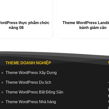
ordPress thực phẩm chức
Theme WordPress Landi
năng 08
bánh giảm cân
THEME DOANH NGHIỆP
Theme WordPress Xây Dựng
Theme WordPress Du lịch
Theme WordPress Bất Động Sản
Theme WordPress Nhà hàng