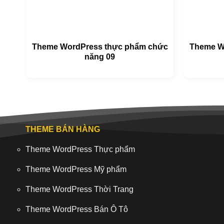
Theme WordPress thực phẩm chức
Theme W
năng 09
THEME BÁN HÀNG
Theme WordPress Thực phẩm
Theme WordPress Mỹ phẩm
Theme WordPress Thời Trang
Theme WordPress Bán Ô Tô