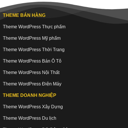
THEME BÁN HÀNG
Theme WordPress Thực phẩm
Theme WordPress Mỹ phẩm
Theme WordPress Thời Trang
Theme WordPress Bán Ô Tô
Theme WordPress Nội Thất
Theme WordPress Điện Máy
THEME DOANH NGHIỆP
Theme WordPress Xây Dựng
Theme WordPress Du lịch