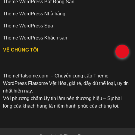
Theme WordPress Bất Động Sản
Theme WordPress Nhà hàng
Theme WordPress Spa
Theme WordPress Khách sạn
VỀ CHÚNG TÔI
.
ThemeFlatsome.com
– Chuyên cung cấp Theme
WordPress Flatsome Vệt Hóa, giá rẻ, đầy đủ thể loại, uy tín
nhất hiện nay.
Với phương châm Uy tín làm nên thương hiệu – Sự hài
lòng của khách hàng là niềm hạnh phúc của chúng tôi.