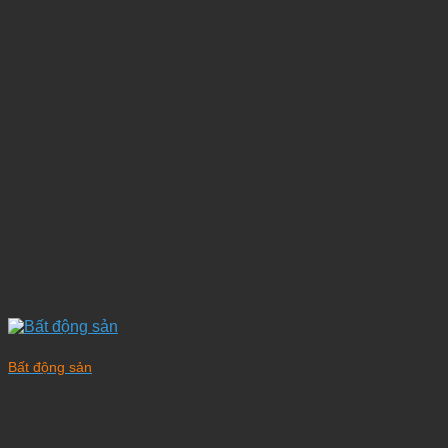
Bất động sản