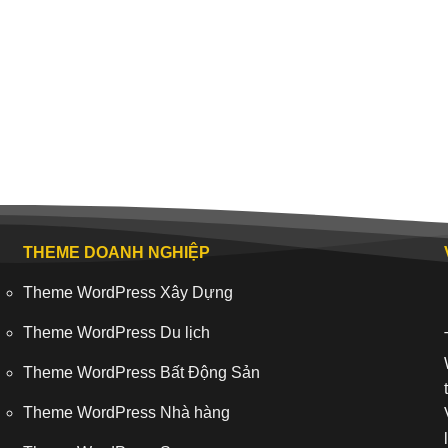
THEME DOANH NGHIỆP
Theme WordPress Xây Dựng
Theme WordPress Du lịch
Theme WordPress Bất Động Sản
Theme WordPress Nhà hàng