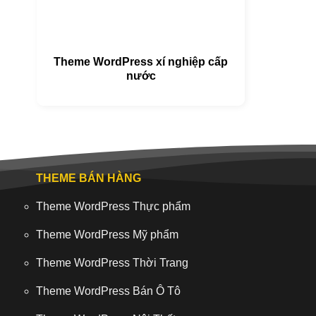
Theme WordPress xí nghiệp cấp
nước
THEME BÁN HÀNG
Theme WordPress Thực phẩm
Theme WordPress Mỹ phẩm
Theme WordPress Thời Trang
Theme WordPress Bán Ô Tô