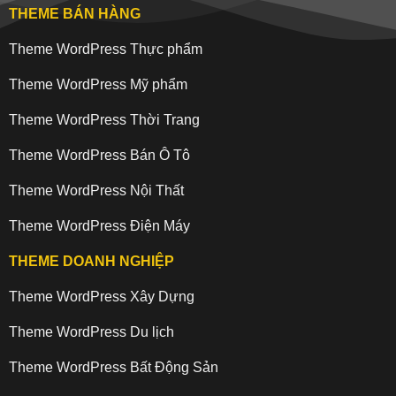
THEME BÁN HÀNG
Theme WordPress Thực phẩm
Theme WordPress Mỹ phẩm
Theme WordPress Thời Trang
Theme WordPress Bán Ô Tô
Theme WordPress Nội Thất
Theme WordPress Điện Máy
THEME DOANH NGHIỆP
Theme WordPress Xây Dựng
Theme WordPress Du lịch
Theme WordPress Bất Động Sản