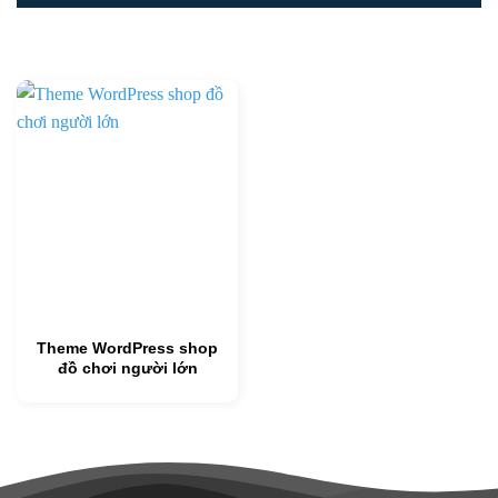
Theme WordPress shop
đồ chơi người lớn