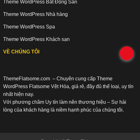
Theme WordPress Bất Động Sản
Theme WordPress Nhà hàng
Theme WordPress Spa
Theme WordPress Khách sạn
VỀ CHÚNG TÔI
.
ThemeFlatsome.com
– Chuyên cung cấp Theme
WordPress Flatsome Vệt Hóa, giá rẻ, đầy đủ thể loại, uy tín
nhất hiện nay.
Với phương châm Uy tín làm nên thương hiệu – Sự hài
lòng của khách hàng là niềm hạnh phúc của chúng tôi.