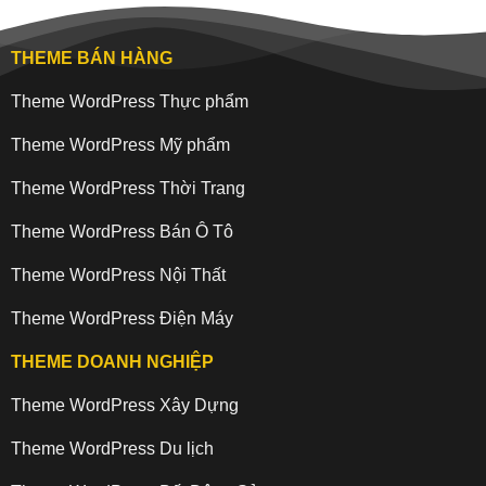
THEME BÁN HÀNG
Theme WordPress Thực phẩm
Theme WordPress Mỹ phẩm
Theme WordPress Thời Trang
Theme WordPress Bán Ô Tô
Theme WordPress Nội Thất
Theme WordPress Điện Máy
THEME DOANH NGHIỆP
Theme WordPress Xây Dựng
Theme WordPress Du lịch