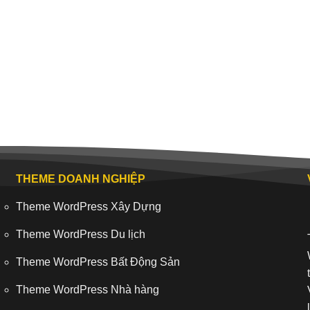
THEME DOANH NGHIỆP
Theme WordPress Xây Dựng
Theme WordPress Du lịch
Theme WordPress Bất Động Sản
Theme WordPress Nhà hàng