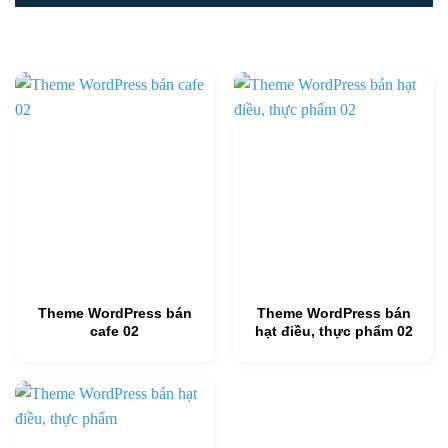
Theme WordPress bán
Theme WordPress bán
cafe 02
hạt điều, thực phẩm 02