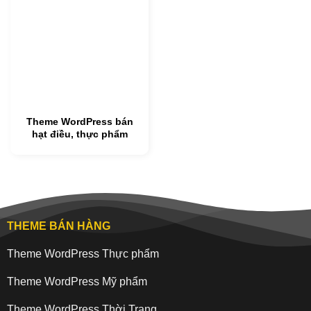
Theme WordPress bán
hạt điều, thực phẩm
THEME BÁN HÀNG
Theme WordPress Thực phẩm
Theme WordPress Mỹ phẩm
Theme WordPress Thời Trang