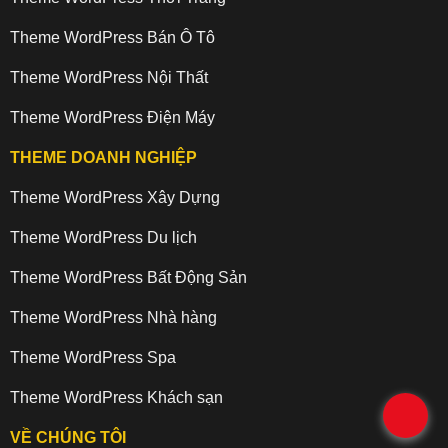
Theme WordPress Bán Ô Tô
Theme WordPress Nội Thất
Theme WordPress Điện Máy
THEME DOANH NGHIỆP
Theme WordPress Xây Dựng
Theme WordPress Du lịch
Theme WordPress Bất Động Sản
Theme WordPress Nhà hàng
Theme WordPress Spa
Theme WordPress Khách sạn
.
VỀ CHÚNG TÔI