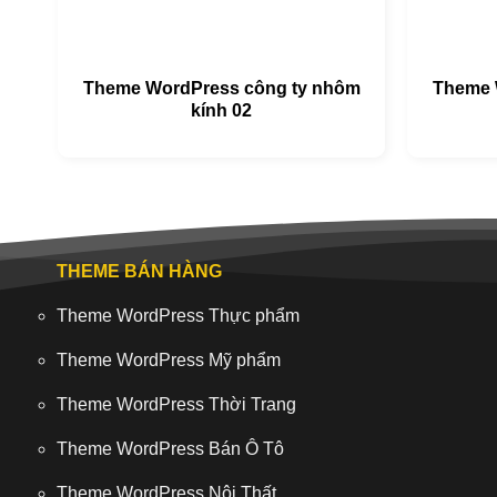
Theme WordPress công ty nhôm
Theme 
kính 02
THEME BÁN HÀNG
Theme WordPress Thực phẩm
Theme WordPress Mỹ phẩm
Theme WordPress Thời Trang
Theme WordPress Bán Ô Tô
Theme WordPress Nội Thất