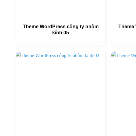
Theme WordPress công ty nhôm
Theme 
kính 05