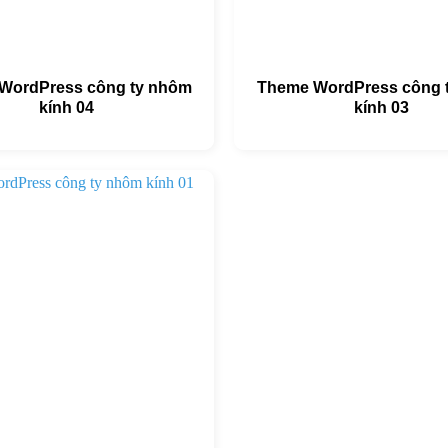
WordPress công ty nhôm
Theme WordPress công 
kính 04
kính 03