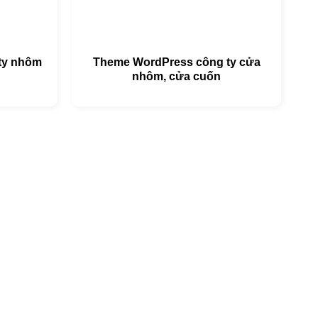
ty nhôm
Theme WordPress công ty cửa
nhôm, cửa cuốn