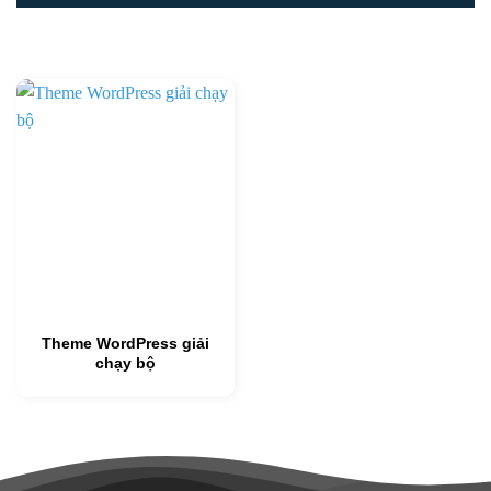
Theme WordPress giải
chạy bộ