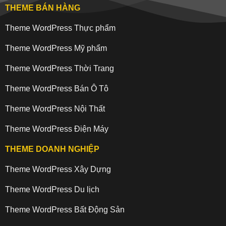
THEME BÁN HÀNG
Theme WordPress Thực phẩm
Theme WordPress Mỹ phẩm
Theme WordPress Thời Trang
Theme WordPress Bán Ô Tô
Theme WordPress Nội Thất
Theme WordPress Điện Máy
THEME DOANH NGHIỆP
Theme WordPress Xây Dựng
Theme WordPress Du lịch
Theme WordPress Bất Động Sản