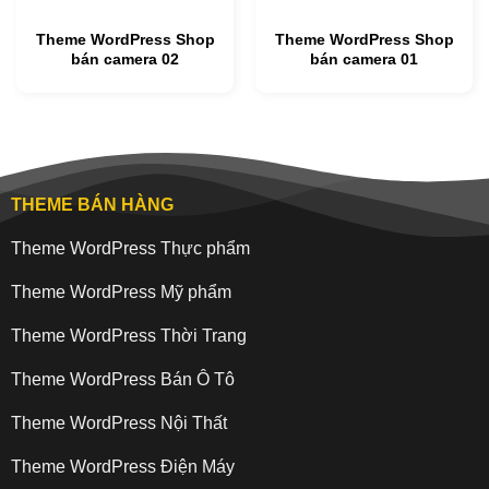
Theme WordPress Shop
Theme WordPress Shop
bán camera 02
bán camera 01
THEME BÁN HÀNG
Theme WordPress Thực phẩm
Theme WordPress Mỹ phẩm
Theme WordPress Thời Trang
Theme WordPress Bán Ô Tô
Theme WordPress Nội Thất
Theme WordPress Điện Máy