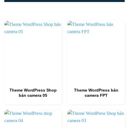
Theme WordPress Shop
Theme WordPress bán
bán camera 05
camera FPT