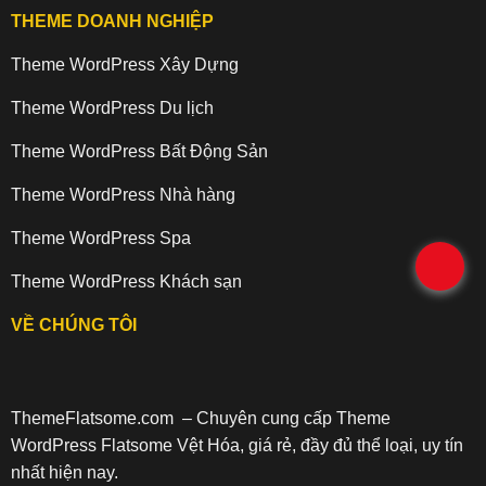
THEME DOANH NGHIỆP
Theme WordPress Xây Dựng
Theme WordPress Du lịch
Theme WordPress Bất Động Sản
Theme WordPress Nhà hàng
Theme WordPress Spa
.
Theme WordPress Khách sạn
VỀ CHÚNG TÔI
ThemeFlatsome.com
– Chuyên cung cấp Theme
WordPress Flatsome Vệt Hóa, giá rẻ, đầy đủ thể loại, uy tín
nhất hiện nay.