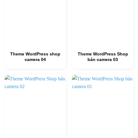
Theme WordPress shop
Theme WordPress Shop
camera 04
bán camera 03