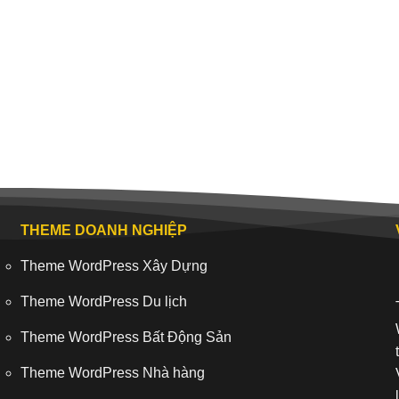
THEME DOANH NGHIỆP
Theme WordPress Xây Dựng
Theme WordPress Du lịch
Theme WordPress Bất Động Sản
Theme WordPress Nhà hàng