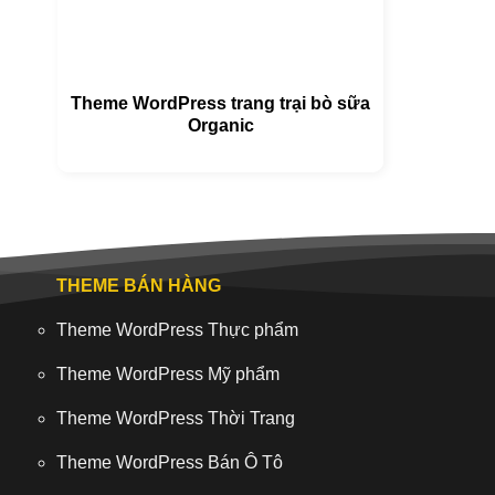
Theme WordPress trang trại bò sữa
Organic
THEME BÁN HÀNG
Theme WordPress Thực phẩm
Theme WordPress Mỹ phẩm
Theme WordPress Thời Trang
Theme WordPress Bán Ô Tô