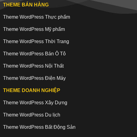
THEME BÁN HÀNG
Theme WordPress Thực phẩm
Theme WordPress Mỹ phẩm
Theme WordPress Thời Trang
Theme WordPress Bán Ô Tô
Theme WordPress Nội Thất
Theme WordPress Điện Máy
THEME DOANH NGHIỆP
Theme WordPress Xây Dựng
Theme WordPress Du lịch
Theme WordPress Bất Động Sản