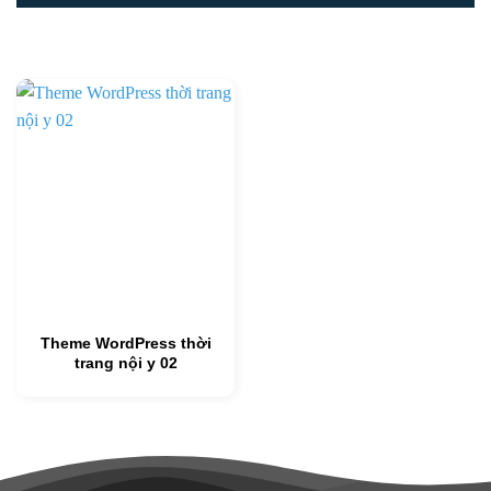
Theme WordPress thời
trang nội y 02