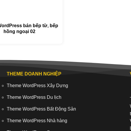
ordPress bán bếp từ, bếp
hồng ngoại 02
THEME DOANH NGHIỆP
Theme WordPress Xây Dựng
Theme WordPress Du lịch
Theme WordPress Bất Động Sản
Theme WordPress Nhà hàng