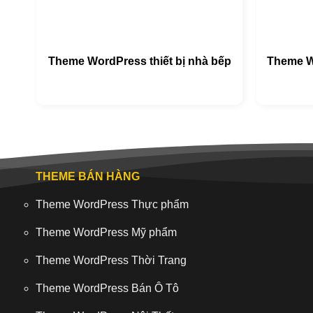
Theme WordPress thiết bị nhà bếp
Theme W
THEME BÁN HÀNG
Theme WordPress Thực phẩm
Theme WordPress Mỹ phẩm
Theme WordPress Thời Trang
Theme WordPress Bán Ô Tô