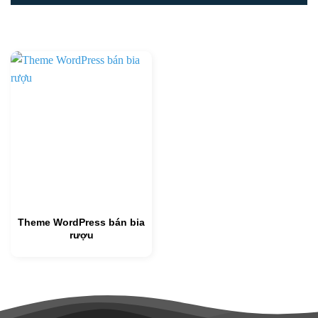
Theme WordPress bán bia
rượu