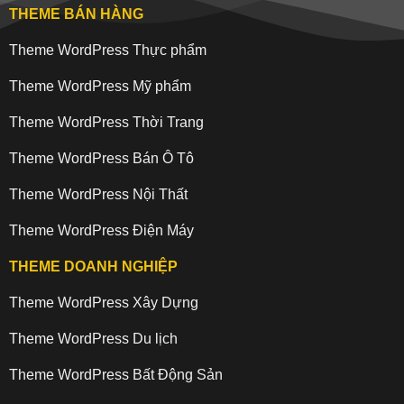
THEME BÁN HÀNG
Theme WordPress Thực phẩm
Theme WordPress Mỹ phẩm
Theme WordPress Thời Trang
Theme WordPress Bán Ô Tô
Theme WordPress Nội Thất
Theme WordPress Điện Máy
THEME DOANH NGHIỆP
Theme WordPress Xây Dựng
Theme WordPress Du lịch
Theme WordPress Bất Động Sản