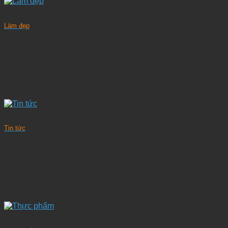
Làm đẹp
Tin tức