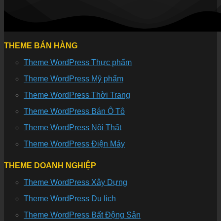
THEME BÁN HÀNG
Theme WordPress Thực phẩm
Theme WordPress Mỹ phẩm
Theme WordPress Thời Trang
Theme WordPress Bán Ô Tô
Theme WordPress Nội Thất
Theme WordPress Điện Máy
THEME DOANH NGHIỆP
Theme WordPress Xây Dựng
Theme WordPress Du lịch
Theme WordPress Bất Động Sản