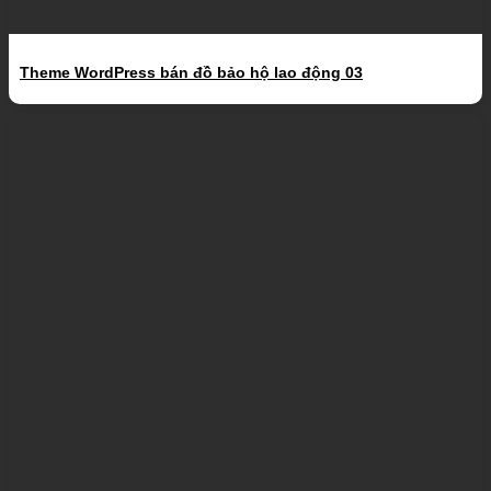
Theme WordPress bán đồ bảo hộ lao động 03