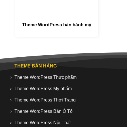
Theme WordPress bán bánh mỳ
THEME BÁN HÀNG
Theme WordPress Thực phẩm
Theme WordPress Mỹ phẩm
Theme WordPress Thời Trang
Theme WordPress Bán Ô Tô
Theme WordPress Nội Thất