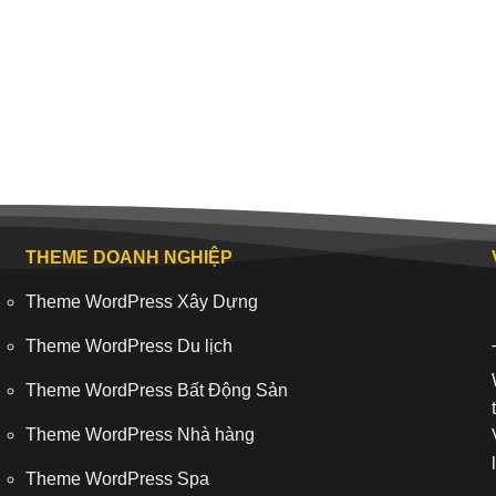
THEME DOANH NGHIỆP
Theme WordPress Xây Dựng
Theme WordPress Du lịch
Theme WordPress Bất Động Sản
Theme WordPress Nhà hàng
Theme WordPress Spa