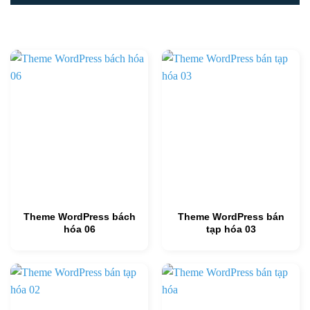
Theme WordPress bách
Theme WordPress bán
hóa 06
tạp hóa 03