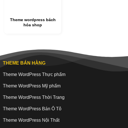
Theme wordpress bách
hóa shop
THEME BÁN HÀNG
Theme WordPress Thực phẩm
Theme WordPress Mỹ phẩm
Theme WordPress Thời Trang
Theme WordPress Bán Ô Tô
Theme WordPress Nội Thất