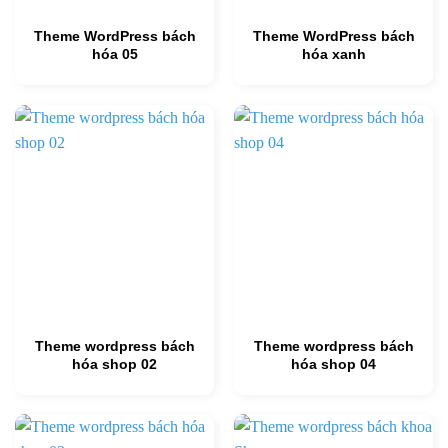
Theme WordPress bách
Theme WordPress bách
hóa 05
hóa xanh
Theme wordpress bách
Theme wordpress bách
hóa shop 02
hóa shop 04