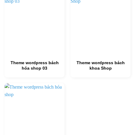
Theme wordpress bách
Theme wordpress bách
hóa shop 03
khoa Shop