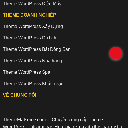
Theme WordPress Điện Máy
THEME DOANH NGHIỆP
Theme WordPress Xây Dựng
Theme WordPress Du lịch
Theme WordPress Bất Động Sản
.
Theme WordPress Nhà hàng
Theme WordPress Spa
Theme WordPress Khách sạn
VỀ CHÚNG TÔI
ThemeFlatsome.com
– Chuyên cung cấp Theme
WordPress Flatsome Vệt Hóa, giá rẻ, đầy đủ thể loại, uy tín