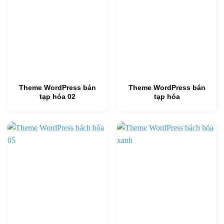
Theme WordPress bán
Theme WordPress bán
tạp hóa 02
tạp hóa