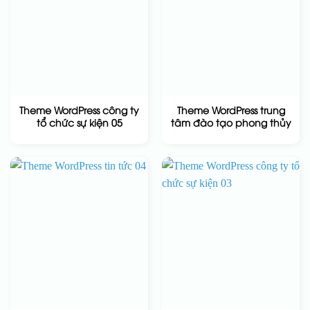
Theme WordPress công ty
Theme WordPress trung
tổ chức sự kiện 05
tâm đào tạo phong thủy