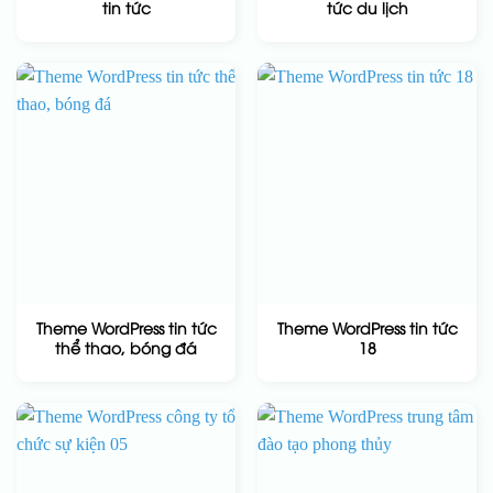
tin tức
tức du lịch
Theme WordPress tin tức
Theme WordPress tin tức
thể thao, bóng đá
18