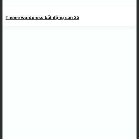
Theme wordpress bất động sản 25