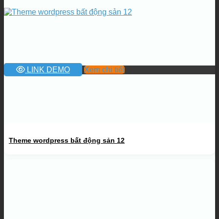
LINK DEMO
Xem chi tiết
Theme wordpress bất động sản 12