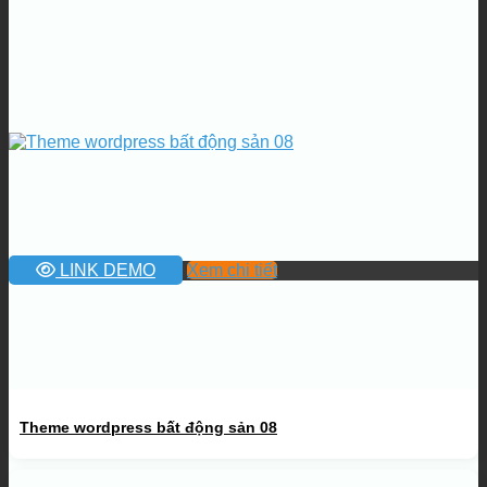
LINK DEMO
Xem chi tiết
Theme wordpress bất động sản 08