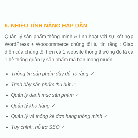
6. NHIỀU TÍNH NĂNG HẤP DẪN
Quản lý sản phẩm thông minh & linh hoạt với sự kết hợp
WordPress + Woocommerce chúng tôi tự tin rằng : Giao
diện của chúng tôi hơn cả 1 website thông thường đó là cả
1 hệ thống quản lý sản phẩm mà bạn mong muốn.
Thông tin sản phẩm đầy đủ, rõ ràng ✓
Trình bày sản phẩm thu hút ✓
Quản lý danh mục sản phẩm ✓
Quản lý kho hàng ✓
Quản lý và thống kê đơn hàng thông minh ✓
Tùy chỉnh, hỗ trợ SEO ✓