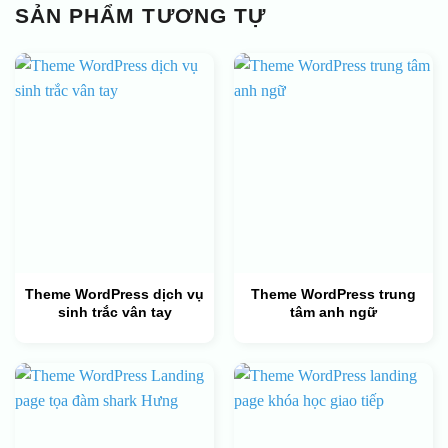
SẢN PHẨM TƯƠNG TỰ
Theme WordPress dịch vụ
Theme WordPress trung
sinh trắc vân tay
tâm anh ngữ