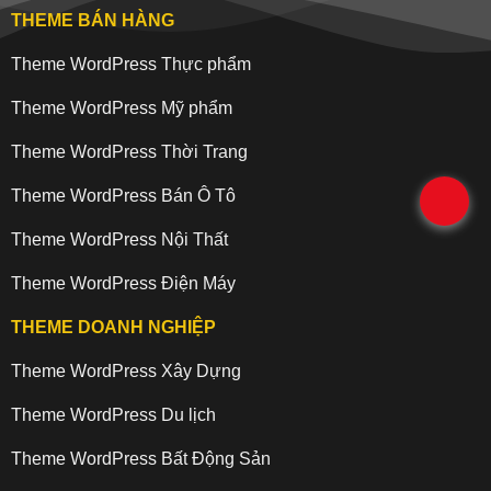
THEME BÁN HÀNG
Theme WordPress Thực phẩm
Theme WordPress Mỹ phẩm
Theme WordPress Thời Trang
Theme WordPress Bán Ô Tô
.
Theme WordPress Nội Thất
Theme WordPress Điện Máy
THEME DOANH NGHIỆP
Theme WordPress Xây Dựng
Theme WordPress Du lịch
Theme WordPress Bất Động Sản