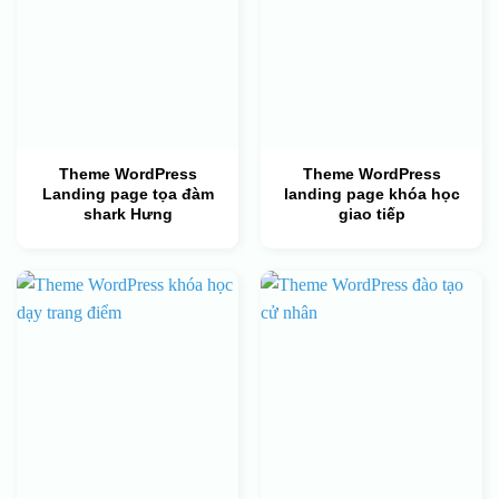
Theme WordPress
Theme WordPress
Landing page tọa đàm
landing page khóa học
shark Hưng
giao tiếp