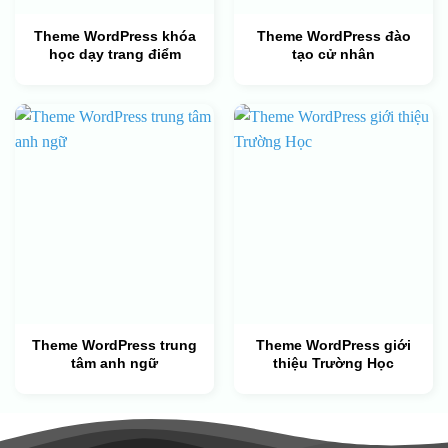
Theme WordPress khóa
Theme WordPress đào
học dạy trang điểm
tạo cử nhân
Theme WordPress trung
Theme WordPress giới
tâm anh ngữ
thiệu Trường Học