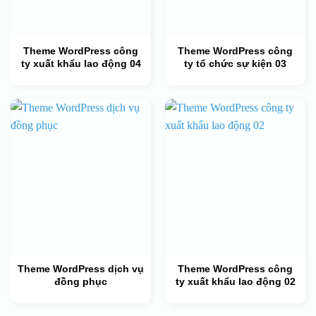
Theme WordPress công
Theme WordPress công
ty xuất khẩu lao động 04
ty tổ chức sự kiện 03
Theme WordPress dịch vụ
Theme WordPress công
đồng phục
ty xuất khẩu lao động 02