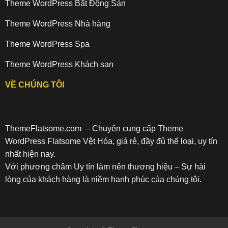
Theme WordPress Bất Động Sản
Theme WordPress Nhà hàng
Theme WordPress Spa
Theme WordPress Khách sạn
VỀ CHÚNG TÔI
ThemeFlatsome.com
– Chuyên cung cấp Theme
WordPress Flatsome Vệt Hóa, giá rẻ, đầy đủ thể loại, uy tín
nhất hiện nay.
Với phương châm Uy tín làm nên thương hiệu – Sự hài
lòng của khách hàng là niềm hạnh phúc của chúng tôi.