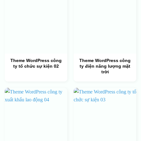
Theme WordPress công
Theme WordPress công
ty tổ chức sự kiện 02
ty điện năng lượng mặt
trời