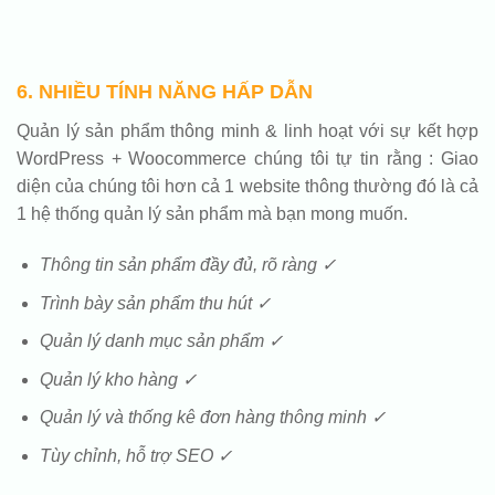
6. NHIỀU TÍNH NĂNG HẤP DẪN
Quản lý sản phẩm thông minh & linh hoạt với sự kết hợp
WordPress + Woocommerce chúng tôi tự tin rằng : Giao
diện của chúng tôi hơn cả 1 website thông thường đó là cả
1 hệ thống quản lý sản phẩm mà bạn mong muốn.
Thông tin sản phẩm đầy đủ, rõ ràng ✓
Trình bày sản phẩm thu hút ✓
Quản lý danh mục sản phẩm ✓
Quản lý kho hàng ✓
Quản lý và thống kê đơn hàng thông minh ✓
Tùy chỉnh, hỗ trợ SEO ✓