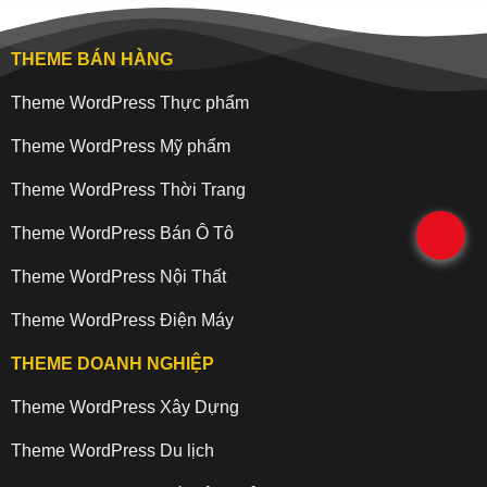
THEME BÁN HÀNG
Theme WordPress Thực phẩm
Theme WordPress Mỹ phẩm
Theme WordPress Thời Trang
Theme WordPress Bán Ô Tô
.
Theme WordPress Nội Thất
Theme WordPress Điện Máy
THEME DOANH NGHIỆP
Theme WordPress Xây Dựng
Theme WordPress Du lịch