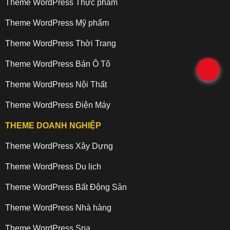
Theme WordPress Thực phẩm
Theme WordPress Mỹ phẩm
Theme WordPress Thời Trang
Theme WordPress Bán Ô Tô
.
Theme WordPress Nội Thất
Theme WordPress Điện Máy
THEME DOANH NGHIỆP
Theme WordPress Xây Dựng
Theme WordPress Du lịch
Theme WordPress Bất Động Sản
Theme WordPress Nhà hàng
Theme WordPress Spa