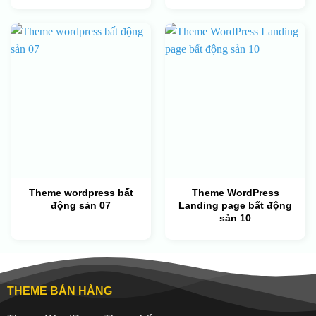
Theme wordpress bất
Theme WordPress
động sản 07
Landing page bất động
sản 10
THEME BÁN HÀNG