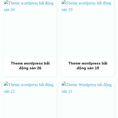
Theme wordpress bất
Theme wordpress bất
động sản 26
động sản 19