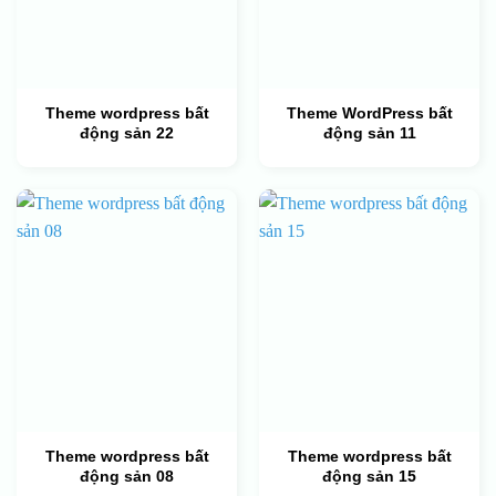
Theme wordpress bất
Theme WordPress bất
động sản 22
động sản 11
Theme wordpress bất
Theme wordpress bất
động sản 08
động sản 15