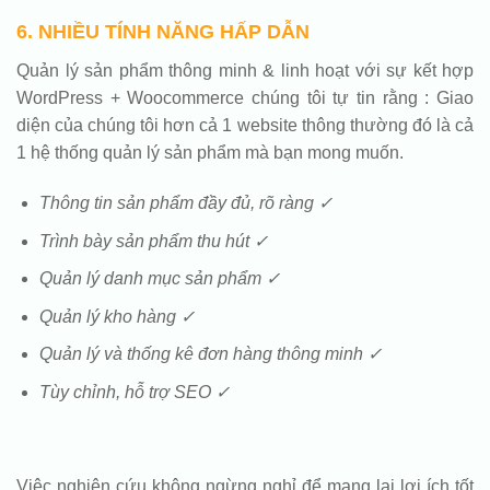
6. NHIỀU TÍNH NĂNG HẤP DẪN
Quản lý sản phẩm thông minh & linh hoạt với sự kết hợp
WordPress + Woocommerce chúng tôi tự tin rằng : Giao
diện của chúng tôi hơn cả 1 website thông thường đó là cả
1 hệ thống quản lý sản phẩm mà bạn mong muốn.
Thông tin sản phẩm đầy đủ, rõ ràng ✓
Trình bày sản phẩm thu hút ✓
Quản lý danh mục sản phẩm ✓
Quản lý kho hàng ✓
Quản lý và thống kê đơn hàng thông minh ✓
Tùy chỉnh, hỗ trợ SEO ✓
Việc nghiên cứu không ngừng nghỉ để mang lại lợi ích tốt